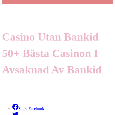
Casino Utan Bankid
50+ Bästa Casinon I
Avsaknad Av Bankid
Share Facebook