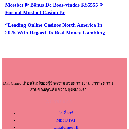
Mostbet ᐉ Bônus De Boas-vindas R$5555 ᐉ
Formal Mostbet Casino Br
“Leading Online Casinos North America In
2025 With Regard To Real Money Gambling
DK Clinic เพื่อนใหม่ของผู้รักความสวยความงาม เพราะความ
สวยของคุณคือความสุขของเรา
โปรแกรมแนะนำ
โบท็อกซ์
MESO FAT
Ultraformer III