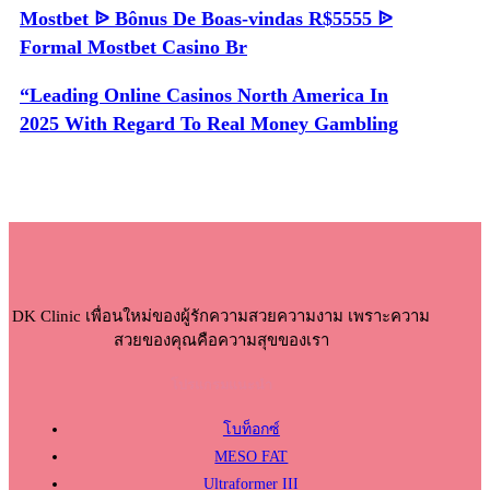
Mostbet ᐉ Bônus De Boas-vindas R$5555 ᐉ
Formal Mostbet Casino Br
“Leading Online Casinos North America In
2025 With Regard To Real Money Gambling
DK Clinic เพื่อนใหม่ของผู้รักความสวยความงาม เพราะความ
สวยของคุณคือความสุขของเรา
โปรแกรมแนะนำ
โบท็อกซ์
MESO FAT
Ultraformer III