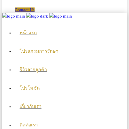
Contact Us
หน้าแรก
โปรแกรมการรักษา
รีวิวจากลูกค้า
โปรโมชั่น
เกี่ยวกับเรา
ติดต่อเรา