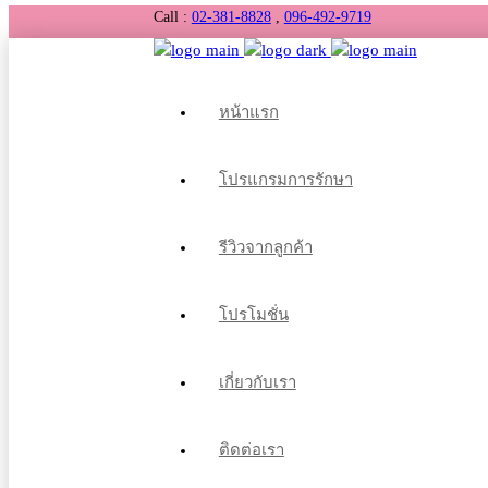
Call :
02-381-8828
,
096-492-9719
หน้าแรก
โปรแกรมการรักษา
รีวิวจากลูกค้า
โปรโมชั่น
เกี่ยวกับเรา
ติดต่อเรา