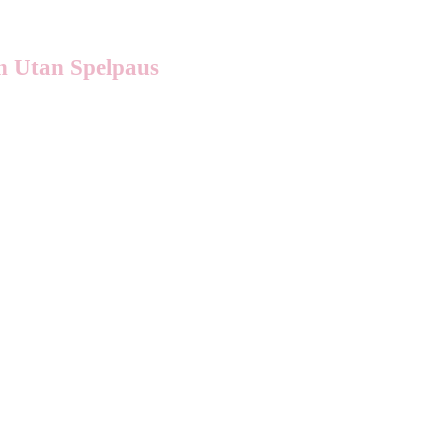
 Utan Spelpaus ️