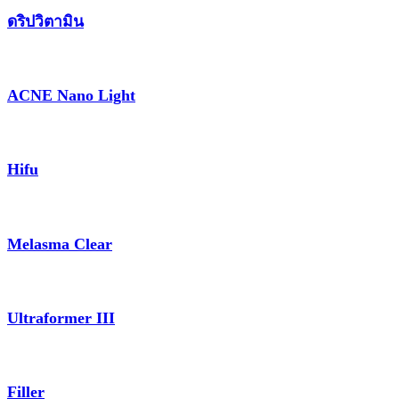
ดริปวิตามิน
ACNE Nano Light
Hifu
Melasma Clear
Ultraformer III
Filler