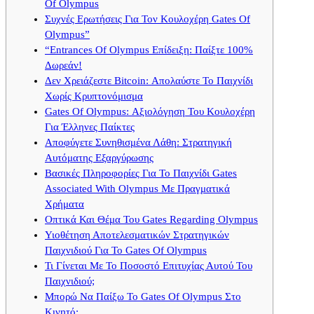
Of Olympus
Συχνές Ερωτήσεις Για Τον Κουλοχέρη Gates Of
Olympus”
“Entrances Of Olympus Επίδειξη: Παίξτε 100%
Δωρεάν!
Δεν Χρειάζεστε Bitcoin: Απολαύστε Το Παιχνίδι
Χωρίς Κρυπτονόμισμα
Gates Of Olympus: Αξιολόγηση Του Κουλοχέρη
Για Έλληνες Παίκτες
Αποφύγετε Συνηθισμένα Λάθη: Στρατηγική
Αυτόματης Εξαργύρωσης
Βασικές Πληροφορίες Για Το Παιχνίδι Gates
Associated With Olympus Με Πραγματικά
Χρήματα
Οπτικά Και Θέμα Του Gates Regarding Olympus
Υιοθέτηση Αποτελεσματικών Στρατηγικών
Παιχνιδιού Για Το Gates Of Olympus
Τι Γίνεται Με Το Ποσοστό Επιτυχίας Αυτού Του
Παιχνιδιού;
Μπορώ Να Παίξω Το Gates Of Olympus Στο
Κινητό;