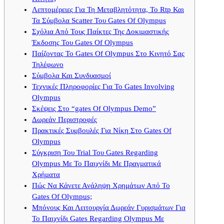
Λεπτομέρειες Για Τη Μεταβλητότητα, Το Rtp Και
Τα Σύμβολα Scatter Του Gates Of Olympus
Σχόλια Από Τους Παίκτες Της Δοκιμαστικής
Έκδοσης Του Gates Of Olympus
Παίζοντας Το Gates Of Olympus Στο Κινητό Σας
Τηλέφωνο
Σύμβολα Και Συνδυασμοί
Τεχνικές Πληροφορίες Για Το Gates Involving
Olympus
Σκέψεις Στο “gates Of Olympus Demo”
Δωρεάν Περιστροφές
Πρακτικές Συμβουλές Για Νίκη Στο Gates Of
Olympus
Σύγκριση Του Trial Του Gates Regarding
Olympus Με Το Παιχνίδι Με Πραγματικά
Χρήματα
Πώς Να Κάνετε Ανάληψη Χρημάτων Από Το
Gates Of Olympus;
Μπόνους Και Λειτουργία Δωρεάν Γυρισμάτων Για
Το Παιχνίδι Gates Regarding Olympus Με