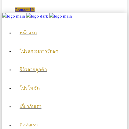
Contact Us
หน้าแรก
โปรแกรมการรักษา
รีวิวจากลูกค้า
โปรโมชั่น
เกี่ยวกับเรา
ติดต่อเรา