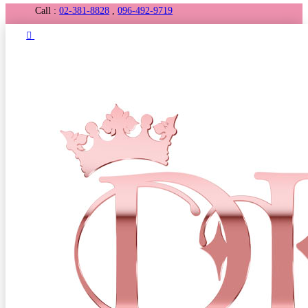
Call :
02-381-8828
,
096-492-9719