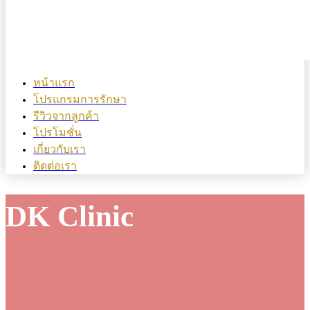
หน้าแรก
โปรแกรมการรักษา
รีวิวจากลูกค้า
โปรโมชั่น
เกี่ยวกับเรา
ติดต่อเรา
DK Clinic