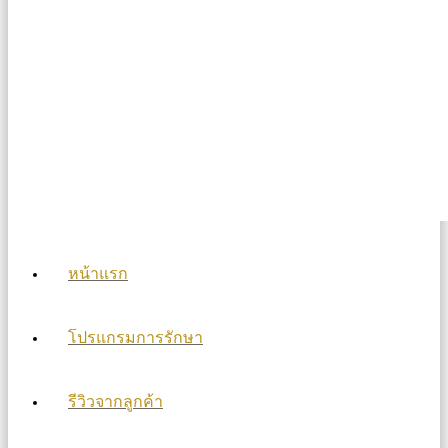
หน้าแรก
โปรแกรมการรักษา
รีวิวจากลูกค้า