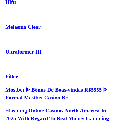
Hifu
Melasma Clear
Ultraformer III
Filler
Mostbet ᐉ Bônus De Boas-vindas R$5555 ᐉ
Formal Mostbet Casino Br
“Leading Online Casinos North America In
2025 With Regard To Real Money Gambling