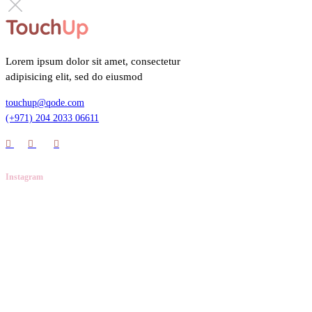
Lorem ipsum dolor sit amet, consectetur
adipisicing elit, sed do eiusmod
touchup@qode.com
(+971) 204 2033 06611
Instagram