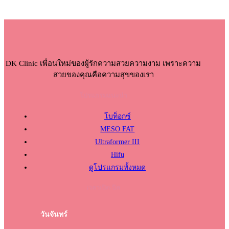
DK Clinic เพื่อนใหม่ของผู้รักความสวยความงาม เพราะความ
สวยของคุณคือความสุขของเรา
โปรแกรมแนะนำ
โบท็อกซ์
MESO FAT
Ultraformer III
Hifu
ดูโปรแกรมทั้งหมด
เวลาเปิด-ปิด
วันจันทร์