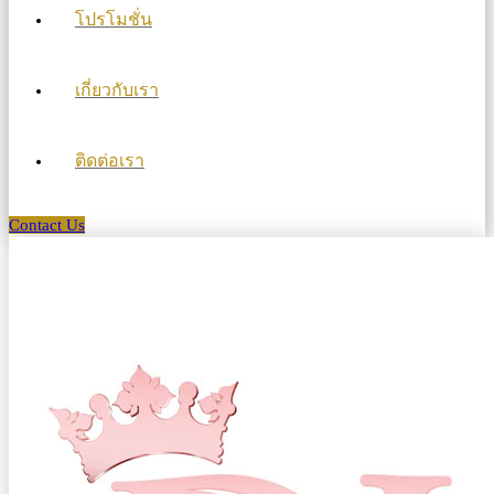
โปรโมชั่น
เกี่ยวกับเรา
ติดต่อเรา
Contact Us