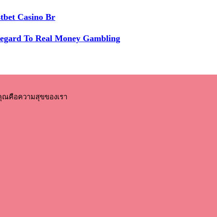
tbet Casino Br
Regard To Real Money Gambling
คุณคือความสุขของเรา