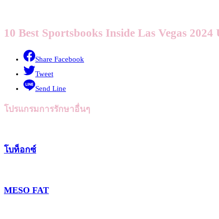
10 Best Sportsbooks Inside Las Vegas 2024
Share Facebook
Tweet
Send Line
โปรแกรมการรักษาอื่นๆ
โบท็อกซ์
MESO FAT