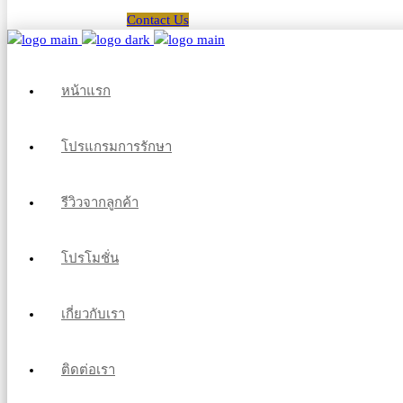
Contact Us
หน้าแรก
โปรแกรมการรักษา
รีวิวจากลูกค้า
โปรโมชั่น
เกี่ยวกับเรา
ติดต่อเรา