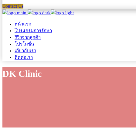
Contact Us
หน้าแรก
โปรแกรมการรักษา
รีวิวจากลูกค้า
โปรโมชั่น
เกี่ยวกับเรา
ติดต่อเรา
DK Clinic