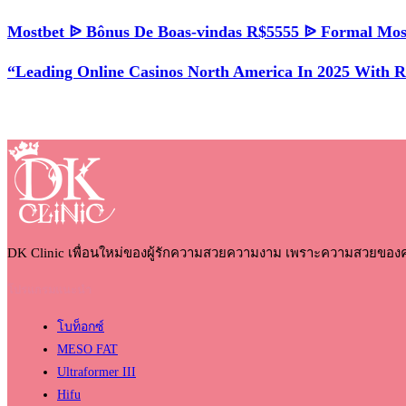
Mostbet ᐉ Bônus De Boas-vindas R$5555 ᐉ Formal Mos
“Leading Online Casinos North America In 2025 With 
DK Clinic เพื่อนใหม่ของผู้รักความสวยความงาม เพราะความสวยของ
โปรแกรมแนะนำ
โบท็อกซ์
MESO FAT
Ultraformer III
Hifu