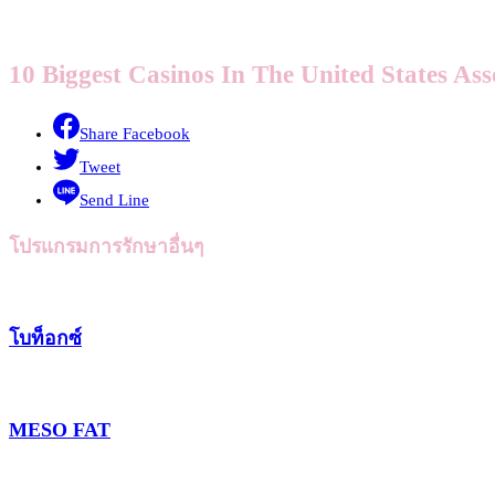
10 Biggest Casinos In The United States As
Share Facebook
Tweet
Send Line
โปรแกรมการรักษาอื่นๆ
โบท็อกซ์
MESO FAT