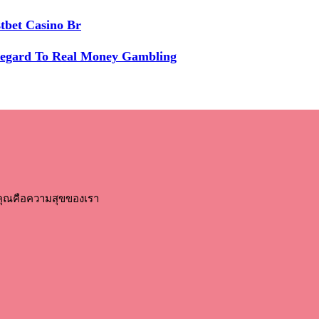
tbet Casino Br
Regard To Real Money Gambling
คุณคือความสุขของเรา