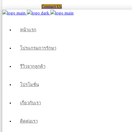
Contact Us
หน้าแรก
โปรแกรมการรักษา
รีวิวจากลูกค้า
โปรโมชั่น
เกี่ยวกับเรา
ติดต่อเรา