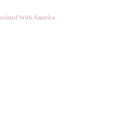
sociated With America