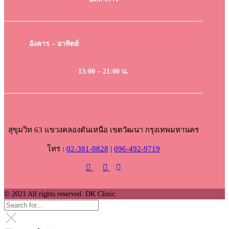
อังคาร – อาทิตย์
13:00 – 21:00 น.
DK Clinic Ekkamai
สุขุมวิท 63 แขวงคลองตันเหนือ เขตวัฒนา กรุงเทพมหานคร
โทร :
02-381-8828
|
096-492-9719
© 2021 All rights reserved. DK Clinic.