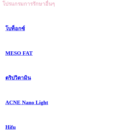
โปรแกรมการรักษาอื่นๆ
โบท็อกซ์
MESO FAT
ดริปวิตามิน
ACNE Nano Light
Hifu