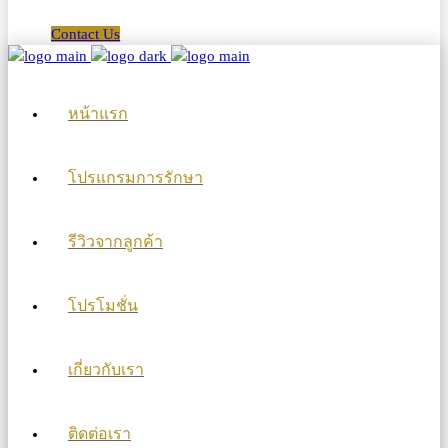
Contact Us
หน้าแรก
โปรแกรมการรักษา
รีวิวจากลูกค้า
โปรโมชั่น
เกี่ยวกับเรา
ติดต่อเรา