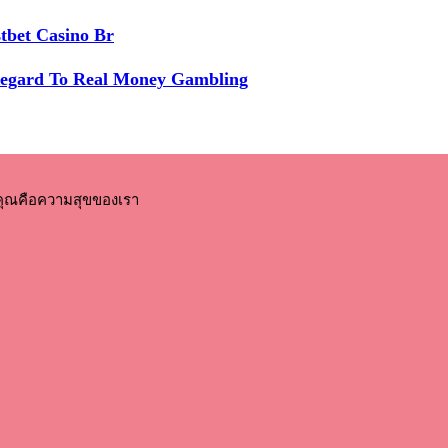
tbet Casino Br
Regard To Real Money Gambling
คุณคือความสุขของเรา