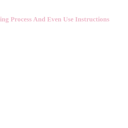
ming Process And Even Use Instructions