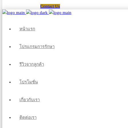
Contact Us
หน้าแรก
โปรแกรมการรักษา
รีวิวจากลูกค้า
โปรโมชั่น
เกี่ยวกับเรา
ติดต่อเรา