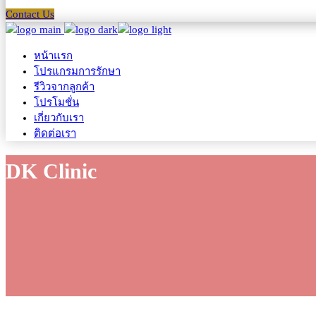
Contact Us
หน้าแรก
โปรแกรมการรักษา
รีวิวจากลูกค้า
โปรโมชั่น
เกี่ยวกับเรา
ติดต่อเรา
DK Clinic