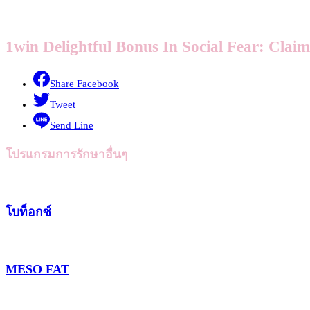
1win Delightful Bonus In Social Fear: Clai
Share Facebook
Tweet
Send Line
โปรแกรมการรักษาอื่นๆ
โบท็อกซ์
MESO FAT