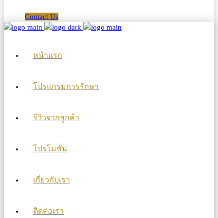
Contact Us
หน้าแรก
โปรแกรมการรักษา
รีวิวจากลูกค้า
โปรโมชั่น
เกี่ยวกับเรา
ติดต่อเรา