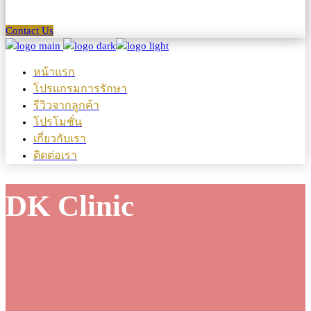
Contact Us
หน้าแรก
โปรแกรมการรักษา
รีวิวจากลูกค้า
โปรโมชั่น
เกี่ยวกับเรา
ติดต่อเรา
DK Clinic