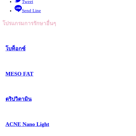
Tweet
Send Line
โปรแกรมการรักษาอื่นๆ
โบท็อกซ์
MESO FAT
ดริปวิตามิน
ACNE Nano Light