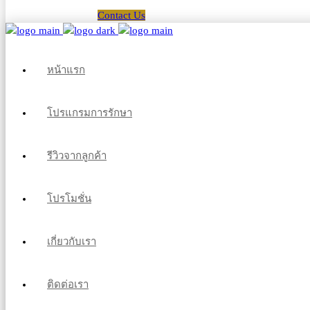
Contact Us
หน้าแรก
โปรแกรมการรักษา
รีวิวจากลูกค้า
โปรโมชั่น
เกี่ยวกับเรา
ติดต่อเรา