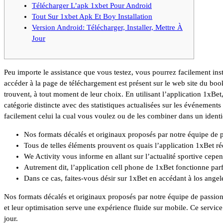
Télécharger L’apk 1xbet Pour Android
Tout Sur 1xbet Apk Et Boy Installation
Version Android: Télécharger, Installer, Mettre À
Jour
Peu importe le assistance que vous testez, vous pourrez facilement ins
accéder à la page de téléchargement est présent sur le web site du boo
trouvent, à tout moment de leur choix. En utilisant l’application 1xBet,
catégorie distincte avec des statistiques actualisées sur les événement
facilement celui la cual vous voulez ou de les combiner dans un identi
Nos formats décalés et originaux proposés par notre équipe de pa
Tous de telles éléments prouvent os quais l’application 1xBet réd
We Activity vous informe en allant sur l’actualité sportive cep
Autrement dit, l’application cell phone de 1xBet fonctionne pa
Dans ce cas, faites-vous désir sur 1xBet en accédant à los angel
Nos formats décalés et originaux proposés par notre équipe de passionné
et leur optimisation serve une expérience fluide sur mobile. Ce servic
jour.