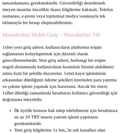
tamamlamanız gerekmektedir. Güvenilirliği denetlemek
isteyen insanlar öncelikle lisans bilgilerine bakmalı. Telefon
numarası, e-posta veya toplumsal medya vasıtasıyla tek
tıklamayla bir hesap oluşturabilirsiniz.
Matadorbet Mobil Giriş – Matadorbet 746
1xbet yeni giriş adresi, kullanıcıların platforma erişim
sağlamasını kolaylaştırmak için düzenli olarak
güncellenmektedir. Yeni giriş adresi, herhangi bir erişim
engeli durumunda kullanıcıların kesintisiz hizmet alabilmesi
adına hızlı bir şekilde duyurulur. 1xbet kayıt işleminizin
arkasından dilediğiniz ödeme şekilleri üzerinden para yatırma
ve çekme işlemi yapmak için hazırsınız. Ancak bir öneri;
1xBet dilediği zamanlarda hesabınızı kullanıcı güvenilirği için
doğrulama isteyebilir.
İlk üyelik bonusu hak talep edebilmeniz için hesabınıza
en az 10 TRY tutarın yatırım işlemi yapmanız
gerekmektedir.
Yeni giriş bilgilerine 1x bet„’in sah kanalları olan