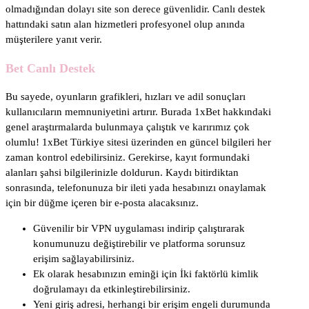
olmadığından dolayı site son derece güvenlidir. Canlı destek
hattındaki satın alan hizmetleri profesyonel olup anında
müşterilere yanıt verir.
Bet Canlı Destek
Bu sayede, oyunların grafikleri, hızları ve adil sonuçları
kullanıcıların memnuniyetini artırır. Burada 1xBet hakkındaki
genel araştırmalarda bulunmaya çalıştık ve karırımız çok
olumlu! 1xBet Türkiye sitesi üzerinden en güncel bilgileri her
zaman kontrol edebilirsiniz. Gerekirse, kayıt formundaki
alanları şahsi bilgilerinizle doldurun. Kaydı bitirdiktan
sonrasında, telefonunuza bir ileti yada hesabınızı onaylamak
için bir düğme içeren bir e-posta alacaksınız.
Güvenilir bir VPN uygulaması indirip çalıştırarak
konumunuzu değiştirebilir ve platforma sorunsuz
erişim sağlayabilirsiniz.
Ek olarak hesabınızın eminği için İki faktörlü kimlik
doğrulamayı da etkinleştirebilirsiniz.
Yeni giriş adresi, herhangi bir erişim engeli durumunda