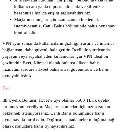
Ana sayfada bulunan “Giriş Yap” butonuna tıklayarak
kullanıcı adı ya da e-posta adresiniz ve şifrenizle
hesabınıza hızlıca erişim sağlayabilirsiniz.
Maçların sonuçları için uzun zaman beklemek
istemiyorsanız, Canlı Bahis bölümünde bahis oynamayı
kontrol edin.
VPN aynı zamanda kullanıcıların gizliliğini artırır ve internet
bağlantısını daha güvenli hale getirir. Özellikle yurtdışında
yaşayan veya seyahat eden kullanıcılar için VPN ideal bir
çözümdür. Evet, Küresel olarak onlarca ülkede bahis
hizmetini sürdüren 1xbet bahis sitesi güvenilirdir ve bahis
oynayabilirsiniz.
Bet
İlk Üyelik Bonusu; 1xbet’e üye olanlar 5500 TL ilk üyelik
promosyonu veriliyor. Maçların sonuçları için uzun zaman
beklemek istemiyorsanız, Canlı Bahis bölümünde bahis
oynamayı kontrol edin. Doğrusu, sahada neler olduğuna bağlı
olarak sonuçlara bahis oynayabilirsiniz.