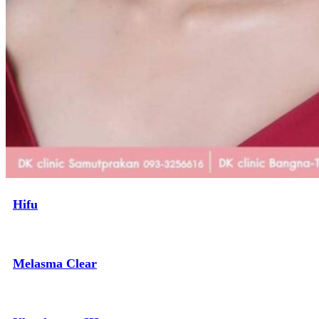
Hifu
Melasma Clear