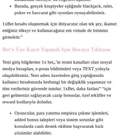
Burada, gerçek krupiyeler eşliğinde blackjack, rulet,
poker ve baccarat gibi oyunları oynayabilirsiniz.
1xBet hesabı oluşturmak için ihtiyacınız olan tek şey, ikamet
ettiğiniz ülkeyi ve kullanacağınız em virtude de birimini
girmektir.”
Bet’e Üye Kayıt Yapmak Için Buraya Tıklayın
Yeni giriş bilgilerine 1x bet„’in resmi kanalları olan sosyal
medya hesapları, e-posta bildirimleri veya TEXT yoluyla
ulaşabilirsiniz. Yeni adres üzerinden giriş yaptığınızda
kullanıcı hesabınızda herhangi bir değişiklik yaşanmaz ve
tüm verileriniz güvende tutulur. 1xBet, daha fazlası” “için
geri gelmenizi sağlayacak cazip bonuslar, özel teklifler ve
reward kodlarıyla doludur.
Oyuncular, para yatırma empieza çekme işlemleri,
added bonus talepleri veya sistem sorunlar gibi
konularda canlı destek ekibine başvurarak hızlı
çözümler alabilirler.