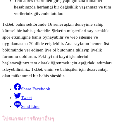
Yeni adres üzerinden giriş yaptığınızda kullanıcı
hesabınızda herhangi bir değişiklik yaşanmaz ve tüm
verileriniz güvende tutulur.
1xBet, bahis sektöründe 16 seneı aşkın deneyime sahip
küresel bir bahis şirketidir. Şirketin müşterileri say sıcaklık
spor etkinliğine bahis oynayabilir ve web sitesine ve
uygulamasına 70 dilde erişilebilir. Ana sayfanın hemen üst
bölümünde yer edinen üye ol butonuna tıklayıp üyelik
formunu doldurun. Peki iyi mi kayıt işlemlerini
başlatacağınızı tam olarak öğrenmek için aşağıdaki adımları
izleyebilirsiniz. 1xBet, emin ve bahisçiler için dezavantajı
olan mükemmel bir bahis sitesidir.
Share Facebook
Tweet
Send Line
โปรแกรมการรักษาอื่นๆ