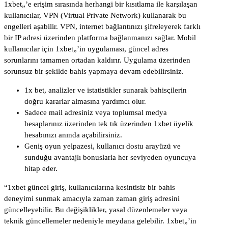
1xbet„’e erişim sırasında herhangi bir kısıtlama ile karşılaşan
kullanıcılar, VPN (Virtual Private Network) kullanarak bu
engelleri aşabilir. VPN, internet bağlantınızı şifreleyerek farklı
bir IP adresi üzerinden platforma bağlanmanızı sağlar. Mobil
kullanıcılar için 1xbet„’in uygulaması, güncel adres
sorunlarını tamamen ortadan kaldırır. Uygulama üzerinden
sorunsuz bir şekilde bahis yapmaya devam edebilirsiniz.
1x bet, analizler ve istatistikler sunarak bahisçilerin
doğru kararlar almasına yardımcı olur.
Sadece mail adresiniz veya toplumsal medya
hesaplarınız üzerinden tek tık üzerinden 1xbet üyelik
hesabınızı anında açabilirsiniz.
Geniş oyun yelpazesi, kullanıcı dostu arayüzü ve
sunduğu avantajlı bonuslarla her seviyeden oyuncuya
hitap eder.
“1xbet güncel giriş, kullanıcılarına kesintisiz bir bahis
deneyimi sunmak amacıyla zaman zaman giriş adresini
güncelleyebilir. Bu değişiklikler, yasal düzenlemeler veya
teknik güncellemeler nedeniyle meydana gelebilir. 1xbet„’in