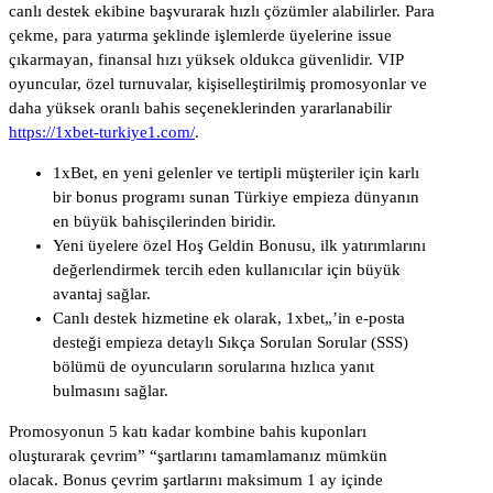
canlı destek ekibine başvurarak hızlı çözümler alabilirler. Para
çekme, para yatırma şeklinde işlemlerde üyelerine issue
çıkarmayan, finansal hızı yüksek oldukca güvenlidir. VIP
oyuncular, özel turnuvalar, kişiselleştirilmiş promosyonlar ve
daha yüksek oranlı bahis seçeneklerinden yararlanabilir
https://1xbet-turkiye1.com/
.
1xBet, en yeni gelenler ve tertipli müşteriler için karlı
bir bonus programı sunan Türkiye empieza dünyanın
en büyük bahisçilerinden biridir.
Yeni üyelere özel Hoş Geldin Bonusu, ilk yatırımlarını
değerlendirmek tercih eden kullanıcılar için büyük
avantaj sağlar.
Canlı destek hizmetine ek olarak, 1xbet„’in e-posta
desteği empieza detaylı Sıkça Sorulan Sorular (SSS)
bölümü de oyuncuların sorularına hızlıca yanıt
bulmasını sağlar.
Promosyonun 5 katı kadar kombine bahis kuponları
oluşturarak çevrim” “şartlarını tamamlamanız mümkün
olacak. Bonus çevrim şartlarını maksimum 1 ay içinde