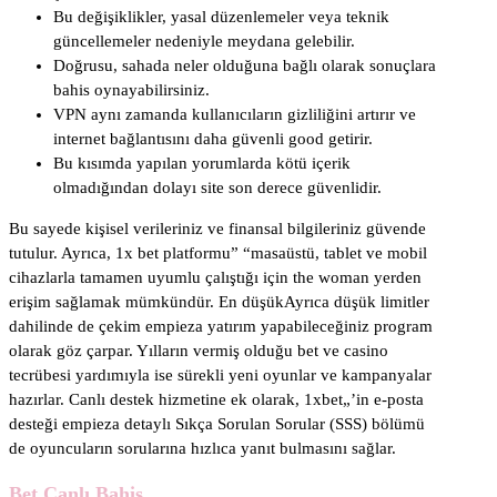
Bu değişiklikler, yasal düzenlemeler veya teknik
güncellemeler nedeniyle meydana gelebilir.
Doğrusu, sahada neler olduğuna bağlı olarak sonuçlara
bahis oynayabilirsiniz.
VPN aynı zamanda kullanıcıların gizliliğini artırır ve
internet bağlantısını daha güvenli good getirir.
Bu kısımda yapılan yorumlarda kötü içerik
olmadığından dolayı site son derece güvenlidir.
Bu sayede kişisel verileriniz ve finansal bilgileriniz güvende
tutulur. Ayrıca, 1x bet platformu” “masaüstü, tablet ve mobil
cihazlarla tamamen uyumlu çalıştığı için the woman yerden
erişim sağlamak mümkündür. En düşükAyrıca düşük limitler
dahilinde de çekim empieza yatırım yapabileceğiniz program
olarak göz çarpar. Yılların vermiş olduğu bet ve casino
tecrübesi yardımıyla ise sürekli yeni oyunlar ve kampanyalar
hazırlar. Canlı destek hizmetine ek olarak, 1xbet„’in e-posta
desteği empieza detaylı Sıkça Sorulan Sorular (SSS) bölümü
de oyuncuların sorularına hızlıca yanıt bulmasını sağlar.
Bet Canlı Bahis