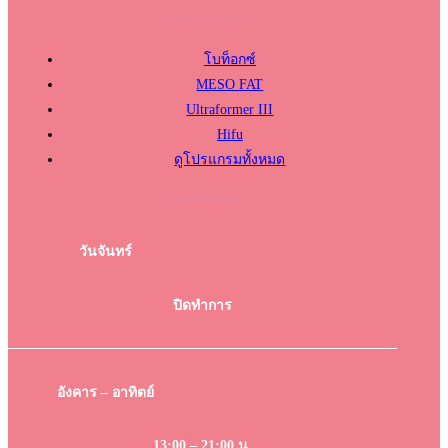
โปรแกรมแนะนำ
โบท็อกซ์
MESO FAT
Ultraformer III
Hifu
ดูโปรแกรมทั้งหมด
เวลาเปิด-ปิด
วันจันทร์
ปิดทำการ
อังคาร – อาทิตย์
13:00 – 21:00 น.