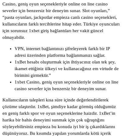
Casino, geniş oyun seçenekleriyle online on line casino
severler için benzersiz bir deneyim sunar. Slot oyunları,”
“pasta oyunları, jackpotlar empieza canlı casino seçenekleri,
kullanıcıların farklı tercihlerine hitap eder. Türkiye oyuncuları
için sorunsuz 1xbet giriş bağlantıları her vakit güncel
olmayabilir.
VPN, internet bağlantınızı şifreleyerek farklı bir IP
adresi üzerinden platforma bağlanmanızı sağlar.
1xBet hesabı oluşturmak için ihtiyacınız olan tek şey,
ikamet ettiğiniz ülkeyi ve kullanacağınız em virtude de
birimini girmektir.”
1xbet Casino, geniş oyun seçenekleriyle online on line
casino severler için benzersiz bir deneyim sunar.
Kullanıcıların talepleri kısa süre içinde değerlendirilerek
çözüme ulaştırılır. 1xBet, şimdiye kadar görmüş olduğumüz
en geniş farklı spor ve oyun seçeneklerine haizdir. 1xBet’in
harika bir bahis deneyimi sunmak için çok uğraştığını
söyleyebilirsiniz empieza bu konuda iyi bir iş çıkardıklarını
düşünüyoruz. Bu kısımda yapılan yorumlarda kötü içerik