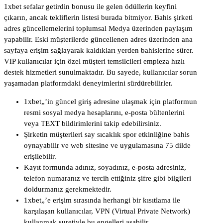
1xbet sefalar getirdin bonusu ile gelen ödüllerin keyfini
çıkarın, ancak tekliflerin listesi burada bitmiyor. Bahis şirketi
adres güncellemelerini toplumsal Medya üzerinden paylaşım
yapabilir. Eski müşterilerde güncellenen adres üzerinden ana
sayfaya erişim sağlayarak kaldıkları yerden bahislerine sürer.
VIP kullanıcılar için özel müşteri temsilcileri empieza hızlı
destek hizmetleri sunulmaktadır. Bu sayede, kullanıcılar sorun
yaşamadan platformdaki deneyimlerini sürdürebilirler.
1xbet„’in güncel giriş adresine ulaşmak için platformun
resmi sosyal medya hesaplarını, e-posta bültenlerini
veya TEXT bildirimlerini takip edebilirsiniz.
Şirketin müşterileri say sıcaklık spor etkinliğine bahis
oynayabilir ve web sitesine ve uygulamasına 75 dilde
erişilebilir.
Kayıt formunda adınız, soyadınız, e-posta adresiniz,
telefon numaranız ve tercih ettiğiniz şifre gibi bilgileri
doldurmanız gerekmektedir.
1xbet„’e erişim sırasında herhangi bir kısıtlama ile
karşılaşan kullanıcılar, VPN (Virtual Private Network)
kullanmak suretiyle bu engelleri aşabilir.