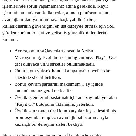
işlemlerinde sorun yaşamamanız adına gereklidir. Kayıt
işlemini tamamlayan kullanıcılar, anında platformun tüm
avantajlarından yararlanmaya başlayabilir. 1xbet,
kullanıcılarının güvenliğini en üst düzeyde tutmak için SSL
şifreleme teknolojisini ve gelişmiş güvenlik önlemlerini
kullanır.
Ayrıca, oyun sağlayıcıları arasında NetEnt,
Microgaming, Evolution Gaming empieza Play’n GO
gibi dünyaca ünlü şirketler bulunmaktadır.
Unutmayın yüksek bonus kampanyaları weil 1xbet
sitesinde sizleri bekliyor.
Bonus çevrim şartlarını maksimum 1 ay içinde
tamamlamanız gerekmektedir.
Üyelik işlemlerini başlatmak için ana sayfada yer alan
“Kayıt Ol” butonuna tıklamanız yeterlidir.
Üyelik sonrasında özel kampanyalar, kişiselleştirilmiş
promosyonlar empieza avantajlı bahis oranlarıyla
kazançlı bir deneyim sizleri bekliyor.
Ek olarak hesabınızın eminği için İki faktörlü kimlik