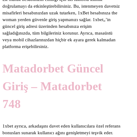
doğrulamayı da etkinleştirebilirsiniz. Bu, istenmeyen davetsiz
misafirleri hesabınızdan uzak tutarken, 1xBet hesabınıza the
woman yerden güvenle giriş yapmanızı sağlar. 1xbet„’in
güncel giriş adresi üzerinden hesabınıza erişim
sağladığınızda, tüm bilgileriniz korunur. Ayrıca, masaüstü
veya mobil cihazlarınızdan hiçbir ek ayara gerek kalmadan
platforma erişebilirsiniz.
Matadorbet Güncel
Giriş – Matadorbet
748
1xbet ayrıca, arkadaşını davet eden kullanıcılara özel referans
bonusları sunarak kullanıcı ağını genişletmeyi teşvik eder.