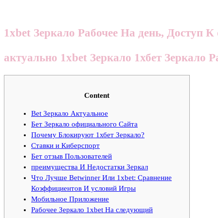
1xbet Зеркало Рабочее На день, Доступ 
актуально 1xbet Зеркало 1хбет Зеркало 
Content
Bet Зеркало Актуальное
Бет Зеркало официального Сайта
Почему Блокируют 1хбет Зеркало?
Ставки и Киберспорт
Бет отзыв Пользователей
преимущества И Недостатки Зеркал
Что Лучше Betwinner Или 1xbet: Сравнение
Коэффициентов И условий Игры
Мобильное Приложение
Рабочее Зеркало 1xbet На следующий