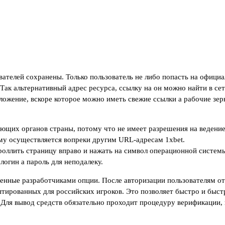
ателей сохранены. Только пользователь не либо попасть на официа
 Так альтернативный адрес ресурса, ссылку на он можно найти в се
ожение, вскоре которое можно иметь свежие ссылки а рабочие зерк
ющих органов страны, потому что не имеет разрешения на ведение 
ему осуществляется вопреки другим URL-адресам 1xbet.
кроллить страницу вправо и нажать на символ операционной системы
логин а пароль для неподалеку.
нные разработчиками опции. После авторизации пользователям отк
ированных для российских игроков. Это позволяет быстро и быстр
т. Для вывод средств обязательно проходит процедуру верификации,