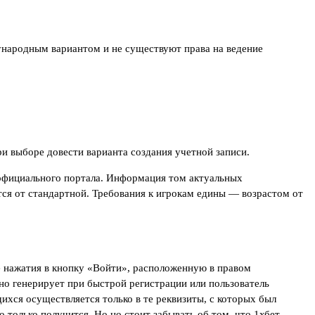
ународным вариантом и не существуют права на ведение
и выборе довести варианта создания учетной записи.
т официального портала. Информация том актуальных
ется от стандартной. Требования к игрокам едины — возрастом от
е нажатия в кнопку «Войти», расположенную в правом
но генерирует при быстрой регистрации или пользователь
ихся осуществляется только в те реквизиты, с которых был
го только получится. Но но стоит забывать об том, что 1хбет