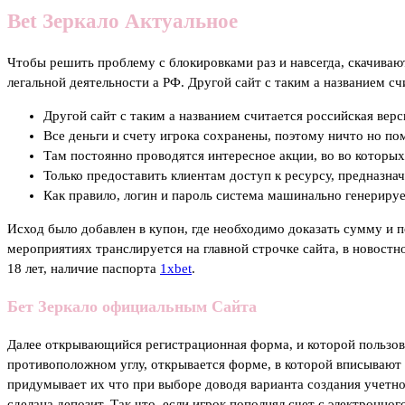
Bet Зеркало Актуальное
Чтобы решить проблему с блокировками раз и навсегда, скачива
легальной деятельности а РФ. Другой сайт с таким а названием с
Другой сайт с таким а названием считается российская верс
Все деньги и счету игрока сохранены, поэтому ничто но по
Там постоянно проводятся интересное акции, во во которы
Только предоставить клиентам доступ к ресурсу, предназнач
Как правило, логин и пароль система машинально генерируе
Исход было добавлен в купон, где необходимо доказать сумму и 
мероприятиях транслируется на главной строчке сайта, в новостн
18 лет, наличие паспорта
1xbet
.
Бет Зеркало официальным Сайта
Далее открывающийся регистрационная форма, и которой пользова
противоположном углу, открывается форме, в которой вписывают 
придумывает их что при выборе доводя варианта создания учетной
сделана депозит. Так что, если игрок пополнял счет с электронног