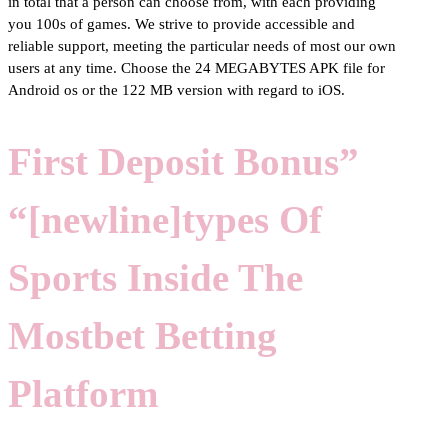
in total that a person can choose from, with each providing
you 100s of games. We strive to provide accessible and
reliable support, meeting the particular needs of most our own
users at any time. Choose the 24 MEGABYTES APK file for
Android os or the 122 MB version with regard to iOS.
First Deposit Bonus”
“[newline]types Of
Sports Inside The
Mostbet Betting
Platform