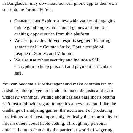
in Bangladesh may download our cell phone app to their own
smartphone for totally free.
Олимп казиноExplore a new wide variety of engaging
online gambling establishment games and find out
exciting opportunities from this platform.
We also provide a fervent esports segment featuring
games just like Counter-Strike, Dota a couple of,
League of Stories, and Valorant.
We also use robust security and include a SSL
encryption to keep personal and payment particulars
safe.
You can become a Mostbet agent and make commission by
assisting other players to be able to make deposits and even
withdraw winnings. Writing about casinos plus sports betting
isn’t just a job with regard to me; it’s a new passion. I like the
challenge of analyzing games, the excitement of producing
predictions, and most importantly, typically the opportunity to
inform others about liable betting. Through my personal
articles, I aim to demystify the particular world of wagering,