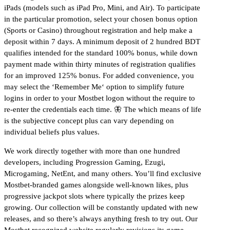
iPads (models such as iPad Pro, Mini, and Air). To participate
in the particular promotion, select your chosen bonus option
(Sports or Casino) throughout registration and help make a
deposit within 7 days. A minimum deposit of 2 hundred BDT
qualifies intended for the standard 100% bonus, while down
payment made within thirty minutes of registration qualifies
for an improved 125% bonus. For added convenience, you
may select the ‘Remember Me‘ option to simplify future
logins in order to your Mostbet logon without the require to
re-enter the credentials each time. 🦋 The which means of life
is the subjective concept plus can vary depending on
individual beliefs plus values.
We work directly together with more than one hundred
developers, including Progression Gaming, Ezugi,
Microgaming, NetEnt, and many others. You’ll find exclusive
Mostbet-branded games alongside well-known likes, plus
progressive jackpot slots where typically the prizes keep
growing. Our collection will be constantly updated with new
releases, and so there’s always anything fresh to try out. Our