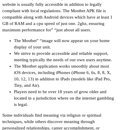
website is usually fully accessible in addition to legally
compliant with local regulations. The Mostbet APK file is
compatible along with Android devices which have at least 1
GB of RAM and a cpu speed of just one. 2ghz, ensuring
maximum performance for” “just about all users.
The Mostbet” “image will now appear on your home
display of your unit.
We strive to provide accessible and reliable support,
meeting typically the needs of our own users anytime.
The Mostbet application works smoothly about most
iOS devices, including iPhones (iPhone 6, 6s, 8, 8, X,
10, 12, 13) in addition to iPads (models like iPad Pro,
Tiny, and Air).
Players need to be over 18 years of grow older and
located in a jurisdiction where on the internet gambling
is legal.
Some individuals find meaning via religion or spiritual
techniques, while others discover meaning through
personalized relationships, career accomplishment, or