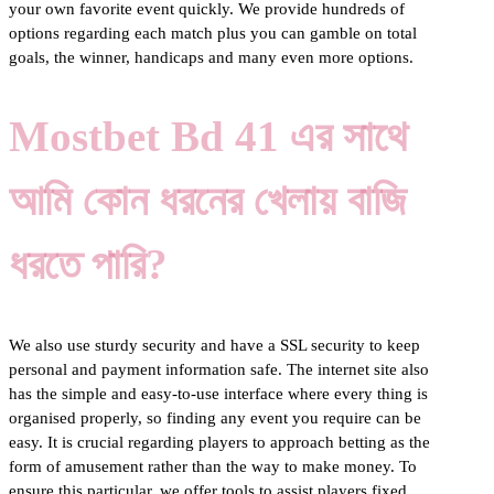
your own favorite event quickly. We provide hundreds of
options regarding each match plus you can gamble on total
goals, the winner, handicaps and many even more options.
Mostbet Bd 41 এর সাথে
আমি কোন ধরনের খেলায় বাজি
ধরতে পারি?
We also use sturdy security and have a SSL security to keep
personal and payment information safe. The internet site also
has the simple and easy-to-use interface where every thing is
organised properly, so finding any event you require can be
easy. It is crucial regarding players to approach betting as the
form of amusement rather than the way to make money. To
ensure this particular, we offer tools to assist players fixed