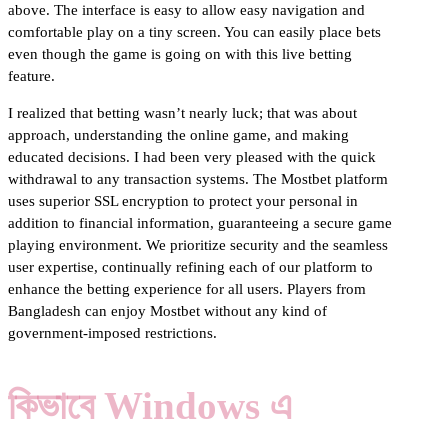
above. The interface is easy to allow easy navigation and
comfortable play on a tiny screen. You can easily place bets
even though the game is going on with this live betting
feature.
I realized that betting wasn’t nearly luck; that was about
approach, understanding the online game, and making
educated decisions. I had been very pleased with the quick
withdrawal to any transaction systems. The Mostbet platform
uses superior SSL encryption to protect your personal in
addition to financial information, guaranteeing a secure game
playing environment. We prioritize security and the seamless
user expertise, continually refining each of our platform to
enhance the betting experience for all users. Players from
Bangladesh can enjoy Mostbet without any kind of
government-imposed restrictions.
কিভাবে Windows এ