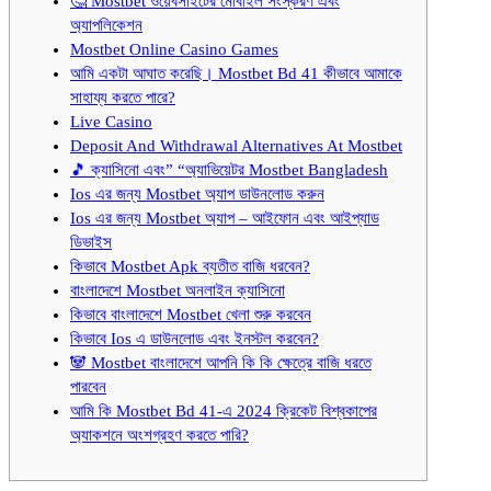
🤔 Mostbet ওয়েবসাইটের মোবাইল সংস্করণ এবং
অ্যাপলিকেশন
Mostbet Online Casino Games
আমি একটা আঘাত করেছি। Mostbet Bd 41 কীভাবে আমাকে
সাহায্য করতে পারে?
Live Casino
Deposit And Withdrawal Alternatives At Mostbet
🎵 ক্যাসিনো এবং” “অ্যাভিয়েটর Mostbet Bangladesh
Ios এর জন্য Mostbet অ্যাপ ডাউনলোড করুন
Ios এর জন্য Mostbet অ্যাপ – আইফোন এবং আইপ্যাড
ডিভাইস
কিভাবে Mostbet Apk ব্যতীত বাজি ধরবেন?
বাংলাদেশে Mostbet অনলাইন ক্যাসিনো
কিভাবে বাংলাদেশে Mostbet খেলা শুরু করবেন
কিভাবে Ios এ ডাউনলোড এবং ইনস্টল করবেন?
🐼 Mostbet বাংলাদেশে আপনি কি কি ক্ষেত্রে বাজি ধরতে
পারবেন
আমি কি Mostbet Bd 41-এ 2024 ক্রিকেট বিশ্বকাপের
অ্যাকশনে অংশগ্রহণ করতে পারি?