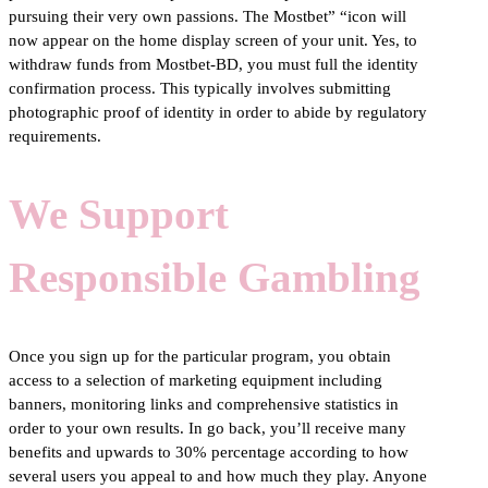
pursuing their very own passions. The Mostbet” “icon will
now appear on the home display screen of your unit. Yes, to
withdraw funds from Mostbet-BD, you must full the identity
confirmation process. This typically involves submitting
photographic proof of identity in order to abide by regulatory
requirements.
We Support
Responsible Gambling
Once you sign up for the particular program, you obtain
access to a selection of marketing equipment including
banners, monitoring links and comprehensive statistics in
order to your own results. In go back, you’ll receive many
benefits and upwards to 30% percentage according to how
several users you appeal to and how much they play. Anyone