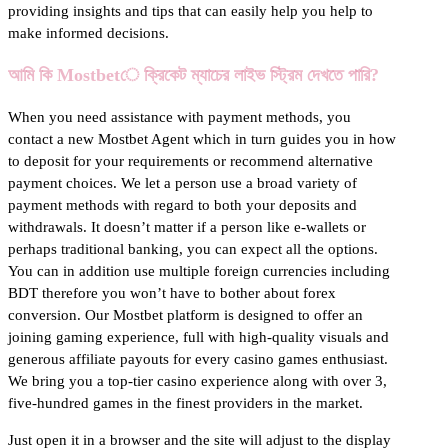
providing insights and tips that can easily help you help to
make informed decisions.
আমি কি Mostbetে ক্রিকেট ম্যাচের লাইভ স্ট্রিম দেখতে পারি?
When you need assistance with payment methods, you
contact a new Mostbet Agent which in turn guides you in how
to deposit for your requirements or recommend alternative
payment choices. We let a person use a broad variety of
payment methods with regard to both your deposits and
withdrawals. It doesn’t matter if a person like e-wallets or
perhaps traditional banking, you can expect all the options.
You can in addition use multiple foreign currencies including
BDT therefore you won’t have to bother about forex
conversion. Our Mostbet platform is designed to offer an
joining gaming experience, full with high-quality visuals and
generous affiliate payouts for every casino games enthusiast.
We bring you a top-tier casino experience along with over 3,
five-hundred games in the finest providers in the market.
Just open it in a browser and the site will adjust to the display