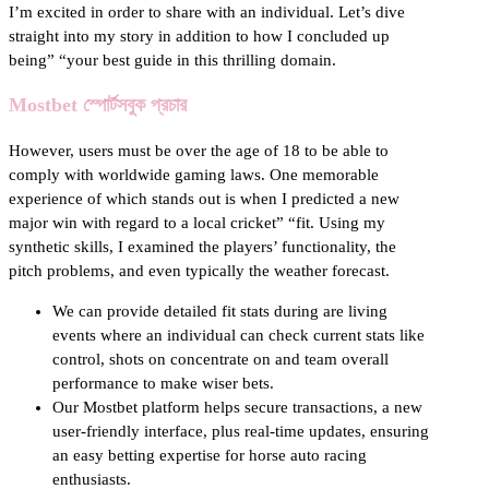
I’m excited in order to share with an individual. Let’s dive
straight into my story in addition to how I concluded up
being” “your best guide in this thrilling domain.
Mostbet স্পোর্টসবুক প্রচার
However, users must be over the age of 18 to be able to
comply with worldwide gaming laws. One memorable
experience of which stands out is when I predicted a new
major win with regard to a local cricket” “fit. Using my
synthetic skills, I examined the players’ functionality, the
pitch problems, and even typically the weather forecast.
We can provide detailed fit stats during are living
events where an individual can check current stats like
control, shots on concentrate on and team overall
performance to make wiser bets.
Our Mostbet platform helps secure transactions, a new
user-friendly interface, plus real-time updates, ensuring
an easy betting expertise for horse auto racing
enthusiasts.