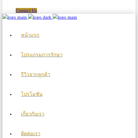
Contact Us
หน้าแรก
โปรแกรมการรักษา
รีวิวจากลูกค้า
โปรโมชั่น
เกี่ยวกับเรา
ติดต่อเรา