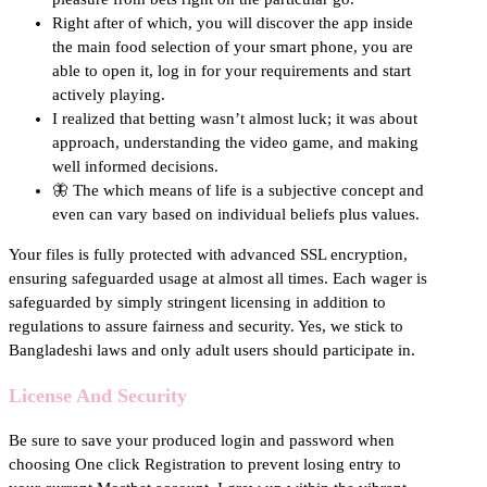
Right after of which, you will discover the app inside
the main food selection of your smart phone, you are
able to open it, log in for your requirements and start
actively playing.
I realized that betting wasn’t almost luck; it was about
approach, understanding the video game, and making
well informed decisions.
🦋 The which means of life is a subjective concept and
even can vary based on individual beliefs plus values.
Your files is fully protected with advanced SSL encryption,
ensuring safeguarded usage at almost all times. Each wager is
safeguarded by simply stringent licensing in addition to
regulations to assure fairness and security. Yes, we stick to
Bangladeshi laws and only adult users should participate in.
License And Security
Be sure to save your produced login and password when
choosing One click Registration to prevent losing entry to