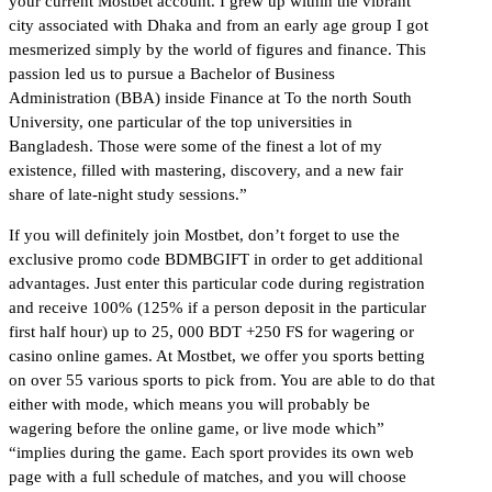
your current Mostbet account. I grew up within the vibrant
city associated with Dhaka and from an early age group I got
mesmerized simply by the world of figures and finance. This
passion led us to pursue a Bachelor of Business
Administration (BBA) inside Finance at To the north South
University, one particular of the top universities in
Bangladesh. Those were some of the finest a lot of my
existence, filled with mastering, discovery, and a new fair
share of late-night study sessions.”
If you will definitely join Mostbet, don’t forget to use the
exclusive promo code BDMBGIFT in order to get additional
advantages. Just enter this particular code during registration
and receive 100% (125% if a person deposit in the particular
first half hour) up to 25, 000 BDT +250 FS for wagering or
casino online games. At Mostbet, we offer you sports betting
on over 55 various sports to pick from. You are able to do that
either with mode, which means you will probably be
wagering before the online game, or live mode which”
“implies during the game. Each sport provides its own web
page with a full schedule of matches, and you will choose