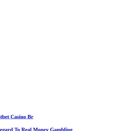
tbet Casino Br
Regard To Real Money Gambling