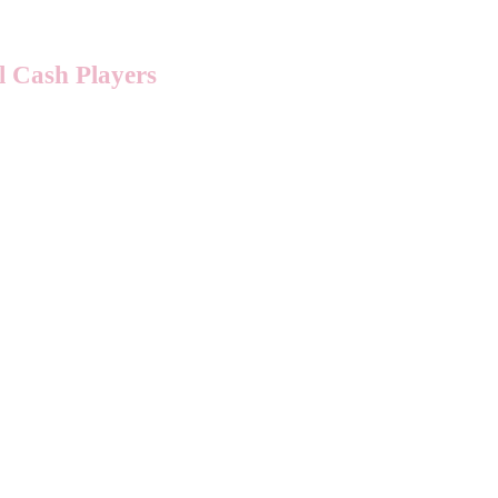
l Cash Players