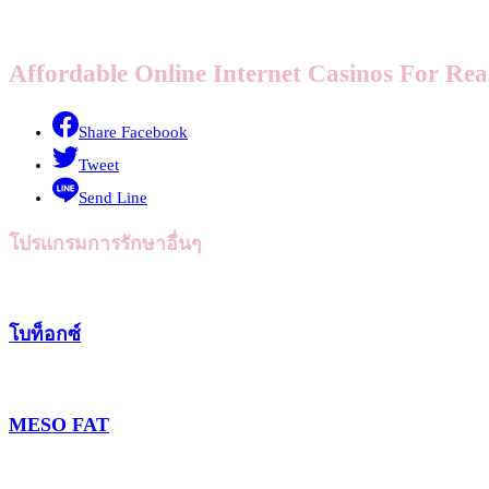
Affordable Online Internet Casinos For Rea
Share Facebook
Tweet
Send Line
โปรแกรมการรักษาอื่นๆ
โบท็อกซ์
MESO FAT