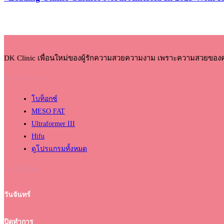
DK Clinic เพื่อนใหม่ของผู้รักความสวยความงาม เพราะความสวยของ
โปรแกรมแนะนำ
โบท็อกซ์
MESO FAT
Ultraformer III
Hifu
ดูโปรแกรมทั้งหมด
เวลาเปิด-ปิด
วันจันทร์
ปิดทำการ