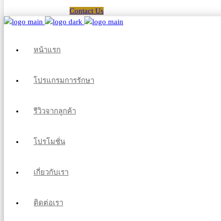
Contact Us
หน้าแรก
โปรแกรมการรักษา
รีวิวจากลูกค้า
โปรโมชั่น
เกี่ยวกับเรา
ติดต่อเรา