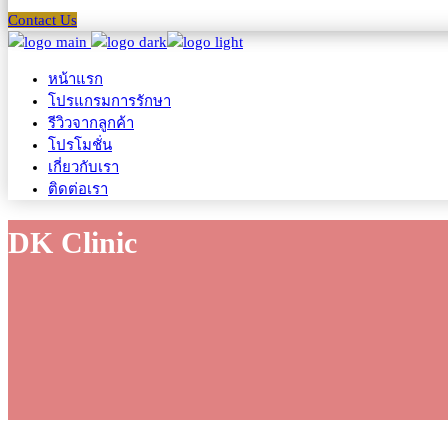
Contact Us
หน้าแรก
โปรแกรมการรักษา
รีวิวจากลูกค้า
โปรโมชั่น
เกี่ยวกับเรา
ติดต่อเรา
DK Clinic