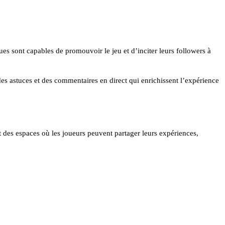
ues sont capables de promouvoir le jeu et d’inciter leurs followers à
 des astuces et des commentaires en direct qui enrichissent l’expérience
 des espaces où les joueurs peuvent partager leurs expériences,