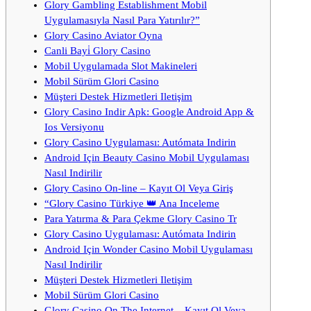
Glory Gambling Establishment Mobil
Uygulamasıyla Nasıl Para Yatırılır?”
Glory Casino Aviator Oyna
Canli Bayi̇ Glory Casino
Mobil Uygulamada Slot Makineleri
Mobil Sürüm Glori Casino
Müşteri Destek Hizmetleri Iletişim
Glory Casino Indir Apk: Google Android App &
Ios Versiyonu
Glory Casino Uygulaması: Autómata Indirin
Android Için Beauty Casino Mobil Uygulaması
Nasıl Indirilir
Glory Casino On-line – Kayıt Ol Veya Giriş
“Glory Casino Türkiye 👑 Ana Inceleme
Para Yatırma & Para Çekme Glory Casino Tr
Glory Casino Uygulaması: Autómata Indirin
Android Için Wonder Casino Mobil Uygulaması
Nasıl Indirilir
Müşteri Destek Hizmetleri Iletişim
Mobil Sürüm Glori Casino
Glory Casino On The Internet – Kayıt Ol Veya