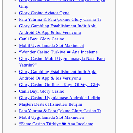
Giriş
Glory Casino Aviator Oyna
Para Yatırma & Para Çekme Glory Casino Tr
Glory Gambling Establishment Indir Apk:
Android Os App & Ios Versiyonu
Canli Bayi̇ Glory Casino
Mobil Uygulamada Slot Makineleri
“Wonder Casino Türkiye 👑 Ana Inceleme
Glory Casino Mobil Uygulamasıyla Nasıl Para
Yatırılır?”
Glory Gambling Establishment Indir Apk:
Android Os App & Ios Versiyonu
Glory Casino On-line – Kayıt Ol Veya Giriş
Canli Bayi̇ Glory Casino
Glory Casino Uygulaması: Androide Indirin
Müşteri Destek Hizmetleri Iletişim
Para Yatırma & Para Çekme Glory Casino Tr
Mobil Uygulamada Slot Makineleri
“Fame Casino Türkiye 👑 Ana Inceleme