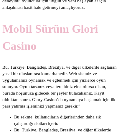
deneyimli oyuncular için uygun ve yeni başlayanlar için
anlaşılması basit hale getirmeyi amaçlıyoruz.
Mobil Sürüm Glori
Casino
Bu, Türkiye, Bangladeş, Brezilya, ve diğer ülkelerde sağlanan
yasal bir uluslararası kumarhanedir. Web sitemiz ve
uygulamamız oynamak ve eğlenmek için yüzlerce oyun
sunuyor. Oyun tarzınız veya tercihiniz eine olursa olsun,
burada hoşunuza gidecek bir şeyler bulacaksınız. Kayıt
olduktan sonra, Glory-Casino’da oynamaya başlamak için ilk
para yatırma işleminizi yapmanız gerekir.”
Bu sekme, kullanıcıların diğerlerinden daha sık
çalıştırdığı slotları içerir.
Bu, Türkiye, Bangladeş, Brezilya, ve diğer ülkelerde