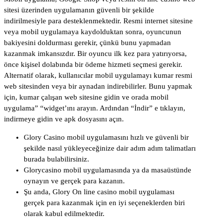
sitesi üzerinden uygulamanın güvenli bir şekilde
indirilmesiyle para desteklenmektedir. Resmi internet sitesine
veya mobil uygulamaya kaydolduktan sonra, oyuncunun
bakiyesini doldurması gerekir, çünkü bunu yapmadan
kazanmak imkansızdır. Bir oyuncu ilk kez para yatırıyorsa,
önce kişisel dolabında bir ödeme hizmeti seçmesi gerekir.
Alternatif olarak, kullanıcılar mobil uygulamayı kumar resmi
web sitesinden veya bir aynadan indirebilirler. Bunu yapmak
için, kumar çalışan web sitesine gidin ve orada mobil
uygulama” “widget’ını arayın. Ardından “İndir” e tıklayın,
indirmeye gidin ve apk dosyasını açın.
Glory Casino mobil uygulamasını hızlı ve güvenli bir
şekilde nasıl yükleyeceğinize dair adım adım talimatları
burada bulabilirsiniz.
Glorycasino mobil uygulamasında ya da masaüstünde
oynayın ve gerçek para kazanın.
Şu anda, Glory On line casino mobil uygulaması
gerçek para kazanmak için en iyi seçeneklerden biri
olarak kabul edilmektedir.