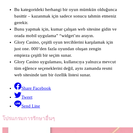
Bu kategorideki herhangi bir oyun mümkün olduğunca
basittir – kazanmak için sadece sonucu tahmin etmeniz
gerekir.
Bunu yapmak için, kumar çalışan web sitesine gidin ve
orada mobil uygulama” “widget’ını arayın.
Glory Casino, çeşitli oyun tercihlerini karşılamak için
just one. 000’den fazla oyundan oluşan zengin
empieza çeşitli bir seçim sunar.
Glory Casino uygulaması, kullanıcıya yalnızca mevcut
tüm eğlence seçeneklerini değil, aynı zamanda resmi
web sitesinde tam bir özellik listesi sunar.
Share Facebook
Tweet
Send Line
โปรแกรมการรักษาอื่นๆ