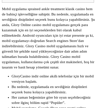
Mobil uygulama sprained ankle treatment klasik casino hem
de bahisçi işlevselliğine sahiptir. Bu nedenle, uygulamada en
sevdiğiniz disiplinleri seçerek bunu kolayca yapabilirsiniz. Şu
anda, Glory Online casino mobil uygulaması gerçek para
kazanmak için en iyi seçeneklerden biri olarak kabul
edilmektedir. Android oyuncuları için iyi estar presente şu ki,
mobil uygulamayı doğrudan Search engines Store’dan
indirebilirsiniz. Glory Casino mobil uygulamasını hızlı ve
güvenli bir şekilde nasıl yükleyeceğinize dair adım adım
talimatları burada bulabilirsiniz. Glory Casino mobil
uygulaması, kullanıcılarına çok çeşitli slot makineleri, hoş bir
tasarım ve basit hesap yönetimi sunar.
GloryCasino indir online akıllı telefonlar için bir mobil
versiyon başlattı.
Bu nedenle, uygulamada en sevdiğiniz disiplinleri
seçerek bunu kolayca yapabilirsiniz.
Her zaman beğeninize göre bir oyun seçebileceğiniz
sobre ilginç bölüm rapid “Popüler”.
Mobil uygulama, Google Shop veya resmi online