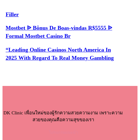
Filler
Mostbet ᐉ Bônus De Boas-vindas R$5555 ᐉ
Formal Mostbet Casino Br
“Leading Online Casinos North America In
2025 With Regard To Real Money Gambling
DK Clinic เพื่อนใหม่ของผู้รักความสวยความงาม เพราะความ
สวยของคุณคือความสุขของเรา
โปรแกรมแนะนำ