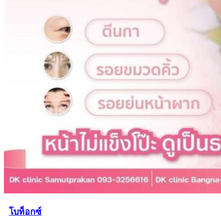
โบท็อกซ์