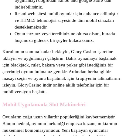
uygulamayı doğrudan Yahoo and google Store’dan
indirebilirsiniz.
Resmi web sitesi mobil oyunlar için enhance edilmiştir
ve HTML5 teknolojisi sayesinde tüm mobil cihazları
desteklemektedir.
Oyun tarzınız veya tercihiniz ne olursa olsun, burada
hoşunuza gidecek bir şeyler bulacaksınız.
Kurulumun sonuna kadar bekleyin, Glory Casino işaretine
tıklayın ve uygulamayı çalıştırın. Bahis oynamaya başlamak
için blackjack, rulet, bakara veya poker gibi istediğiniz bir
çevrimiçi oyunu bulmanız gerekir. Ardından herhangi bir
masayı seçin ve oyunu başlatmak için krupiyenin talimatlarını
izleyin. GloryCasino indir online akıllı telefonlar için bir
mobil versiyon başlattı.
Mobil Uygulamada Slot Makineleri
Oyunların çoğu uzun yıllardır popülerliğini kaybetmemiştir.
Bunun nedeni, oyunun mekaniği empieza kazanç miktarının
mükemmel kombinasyonudur. Yeni başlayan oyuncular