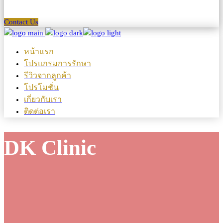
Contact Us
หน้าแรก
โปรแกรมการรักษา
รีวิวจากลูกค้า
โปรโมชั่น
เกี่ยวกับเรา
ติดต่อเรา
DK Clinic