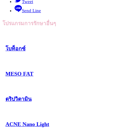
Tweet
Send Line
โปรแกรมการรักษาอื่นๆ
โบท็อกซ์
MESO FAT
ดริปวิตามิน
ACNE Nano Light