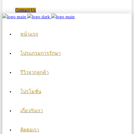
Contact Us
หน้าแรก
โปรแกรมการรักษา
รีวิวจากลูกค้า
โปรโมชั่น
เกี่ยวกับเรา
ติดต่อเรา