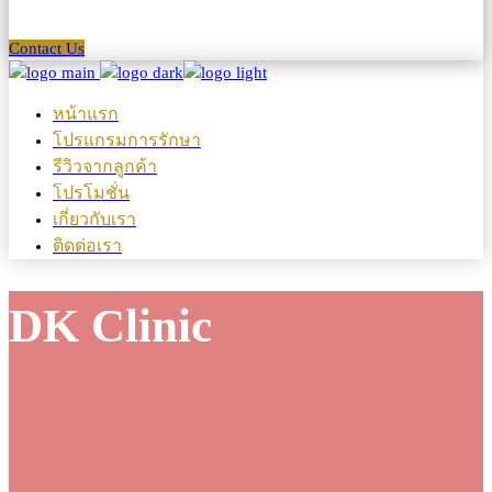
Contact Us
หน้าแรก
โปรแกรมการรักษา
รีวิวจากลูกค้า
โปรโมชั่น
เกี่ยวกับเรา
ติดต่อเรา
DK Clinic