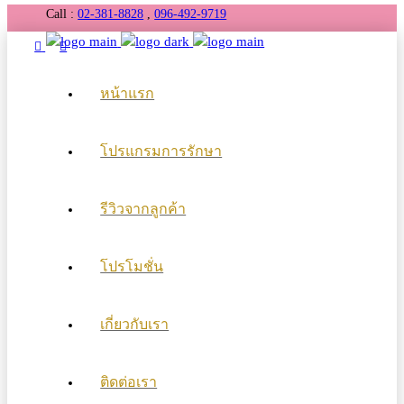
Call :
02-381-8828
,
096-492-9719
หน้าแรก
โปรแกรมการรักษา
รีวิวจากลูกค้า
โปรโมชั่น
เกี่ยวกับเรา
ติดต่อเรา