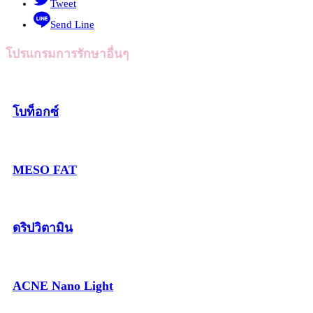
Tweet
Send Line
โปรแกรมการรักษาอื่นๆ
โบท็อกซ์
MESO FAT
ดริปวิตามิน
ACNE Nano Light