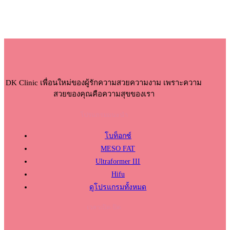
DK Clinic เพื่อนใหม่ของผู้รักความสวยความงาม เพราะความ
สวยของคุณคือความสุขของเรา
โปรแกรมแนะนำ
โบท็อกซ์
MESO FAT
Ultraformer III
Hifu
ดูโปรแกรมทั้งหมด
เวลาเปิด-ปิด