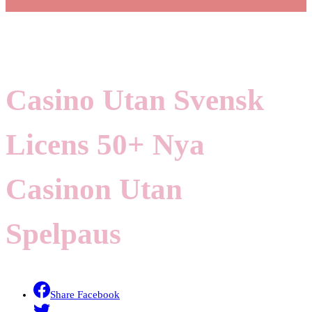
Casino Utan Svensk
Licens 50+ Nya
Casinon Utan
Spelpaus ️
Share Facebook