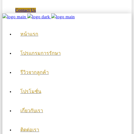
Contact Us
หน้าแรก
โปรแกรมการรักษา
รีวิวจากลูกค้า
โปรโมชั่น
เกี่ยวกับเรา
ติดต่อเรา