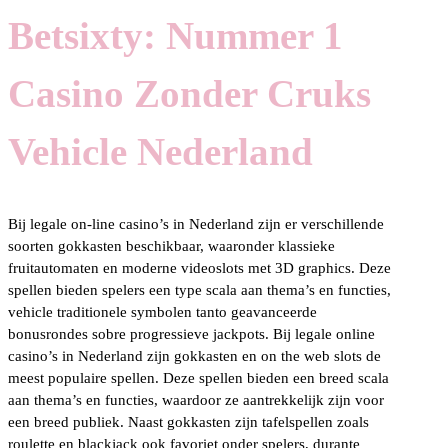
Betsixty: Nummer 1
Casino Zonder Cruks
Vehicle Nederland
Bij legale on-line casino’s in Nederland zijn er verschillende
soorten gokkasten beschikbaar, waaronder klassieke
fruitautomaten en moderne videoslots met 3D graphics. Deze
spellen bieden spelers een type scala aan thema’s en functies,
vehicle traditionele symbolen tanto geavanceerde
bonusrondes sobre progressieve jackpots. Bij legale online
casino’s in Nederland zijn gokkasten en on the web slots de
meest populaire spellen. Deze spellen bieden een breed scala
aan thema’s en functies, waardoor ze aantrekkelijk zijn voor
een breed publiek. Naast gokkasten zijn tafelspellen zoals
roulette en blackjack ook favoriet onder spelers, durante