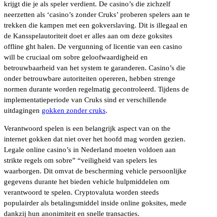
krijgt die je als speler verdient. De casino’s die zichzelf
neerzetten als ‘casino’s zonder Cruks’ proberen spelers aan te
trekken die kampen met een gokverslaving. Dit is illegaal en
de Kansspelautoriteit doet er alles aan om deze goksites
offline ght halen. De vergunning of licentie van een casino
will be cruciaal om sobre geloofwaardigheid en
betrouwbaarheid van het system te garanderen. Casino’s die
onder betrouwbare autoriteiten opereren, hebben strenge
normen durante worden regelmatig gecontroleerd. Tijdens de
implementatieperiode van Cruks sind er verschillende
uitdagingen
gokken zonder cruks
.
Verantwoord spelen is een belangrijk aspect van on the
internet gokken dat niet over het hoofd mag worden gezien.
Legale online casino’s in Nederland moeten voldoen aan
strikte regels om sobre” “veiligheid van spelers les
waarborgen. Dit omvat de bescherming vehicle persoonlijke
gegevens durante het bieden vehicle hulpmiddelen om
verantwoord te spelen. Cryptovaluta worden steeds
populairder als betalingsmiddel inside online goksites, mede
dankzij hun anonimiteit en snelle transacties.