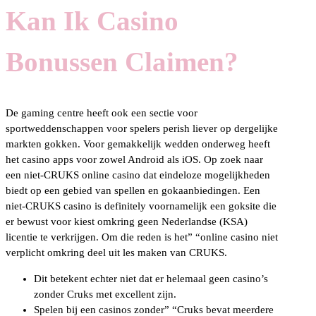
Kan Ik Casino
Bonussen Claimen?
De gaming centre heeft ook een sectie voor
sportweddenschappen voor spelers perish liever op dergelijke
markten gokken. Voor gemakkelijk wedden onderweg heeft
het casino apps voor zowel Android als iOS. Op zoek naar
een niet-CRUKS online casino dat eindeloze mogelijkheden
biedt op een gebied van spellen en gokaanbiedingen. Een
niet-CRUKS casino is definitely voornamelijk een goksite die
er bewust voor kiest omkring geen Nederlandse (KSA)
licentie te verkrijgen. Om die reden is het” “online casino niet
verplicht omkring deel uit les maken van CRUKS.
Dit betekent echter niet dat er helemaal geen casino’s
zonder Cruks met excellent zijn.
Spelen bij een casinos zonder” “Cruks bevat meerdere