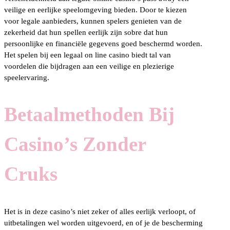
veilige en eerlijke speelomgeving bieden. Door te kiezen
voor legale aanbieders, kunnen spelers genieten van de
zekerheid dat hun spellen eerlijk zijn sobre dat hun
persoonlijke en financiële gegevens goed beschermd worden.
Het spelen bij een legaal on line casino biedt tal van
voordelen die bijdragen aan een veilige en plezierige
speelervaring.
Betaalmethoden Bij
Casino’s Zonder
Cruks
Het is in deze casino’s niet zeker of alles eerlijk verloopt, of
uitbetalingen wel worden uitgevoerd, en of je de bescherming