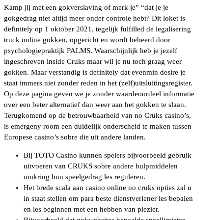
Kamp jij met een gokverslaving of merk je” “dat je je
gokgedrag niet altijd meer onder controle hebt? Dit loket is
definitely op 1 oktober 2021, tegelijk fulfilled de legalisering
truck online gokken, opgericht en wordt beheerd door
psychologiepraktijk PALMS. Waarschijnlijk heb je jezelf
ingeschreven inside Cruks maar wil je nu toch graag weer
gokken. Maar verstandig is definitely dat evenmin desire je
staat immers niet zonder reden in het (zelf)uitsluitingsregister.
Op deze pagina geven we je zonder waardeoordeel informatie
over een beter alternatief dan weer aan het gokken te slaan.
Terugkomend op de betrouwbaarheid van no Cruks casino’s,
is emergeny room een duidelijk onderscheid te maken tussen
Europese casino’s sobre die uit andere landen.
Bij TOTO Casino kunnen spelers bijvoorbeeld gebruik
uitvoeren van CRUKS sobre andere hulpmiddelen
omkring hun speelgedrag les reguleren.
Het brede scala aan casino online no cruks opties zal u
in staat stellen om para beste dienstverlener les bepalen
en les beginnen met een hebben van plezier.