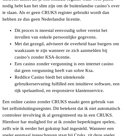
nodig hebt kan het slim zijn om de buitenlandse casino’s over
te slaan. Als er geen CRUKS register gebruikt wordt dan
hebben ze dus geen Nederlandse licentie.
Dit proces is meestal eenvoudig sobre vereist het
invullen van enkele persoonlijke gegevens.
Met dat gezegd, adviseert de overheid haar burgers om
waakzaam te zijn wanneer ze zich aanmelden bij
casino’s zonder KSA-licentie.
Een casino zonder vergunning is een internet casino
dat geen vergunning heeft van sobre Ksa.
Reddice Casino biedt het uitstekende
gebruikerservaring fulfilled een intuïtieve software, een
rijk spelaanbod, en responsieve klantenservice.
Een online casino zonder CRUKS maakt geen gebruik van
het zelfuitsluitingsregister. Dit betekent dat ik niet automatisch
controleer involving ik al geregistreerd sta in een CRUKS.
Hierdoor har mulighed for at ik zonder beperkingen spelen,
zelfs wie ik eerder het gokstop had ingesteld. Wanneer een
speler eenmaal ingeschreven staat bij Cruks, zit deze speler