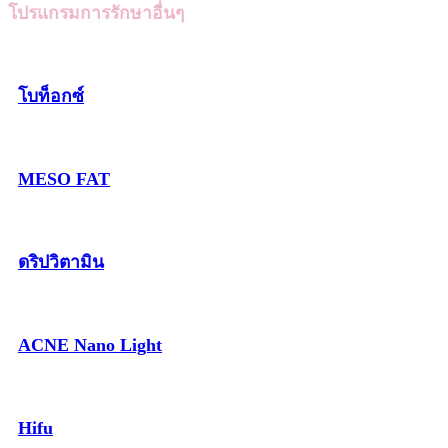
โปรแกรมการรักษาอื่นๆ
โบท็อกซ์
MESO FAT
ดริปวิตามิน
ACNE Nano Light
Hifu