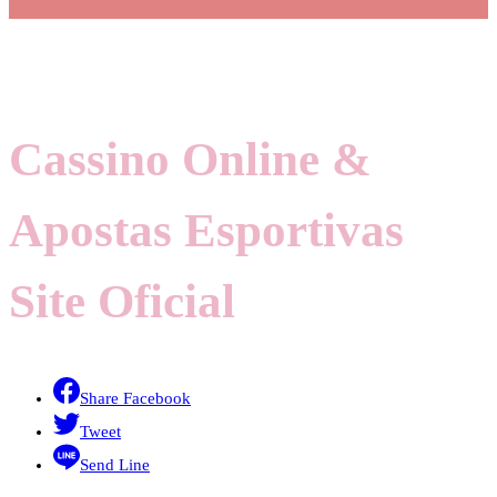
Cassino Online &
Apostas Esportivas
Site Oficial
Share Facebook
Tweet
Send Line