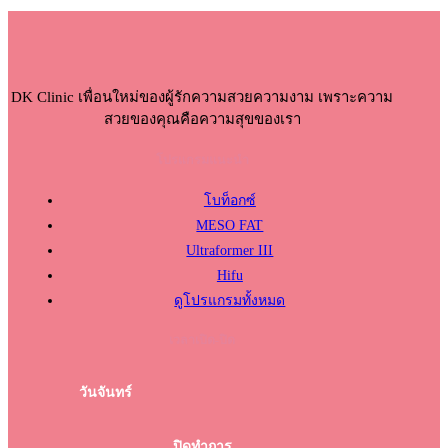
DK Clinic เพื่อนใหม่ของผู้รักความสวยความงาม เพราะความ
สวยของคุณคือความสุขของเรา
โปรแกรมแนะนำ
โบท็อกซ์
MESO FAT
Ultraformer III
Hifu
ดูโปรแกรมทั้งหมด
เวลาเปิด-ปิด
วันจันทร์
ปิดทำการ