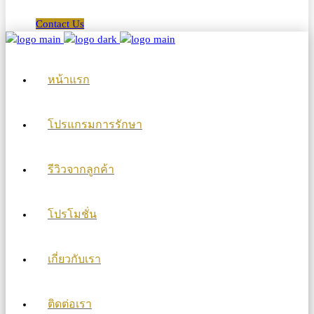
Contact Us
หน้าแรก
โปรแกรมการรักษา
รีวิวจากลูกค้า
โปรโมชั่น
เกี่ยวกับเรา
ติดต่อเรา