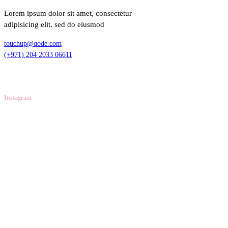
Lorem ipsum dolor sit amet, consectetur
adipisicing elit, sed do eiusmod
touchup@qode.com
(+971) 204 2033 06611
Instagram