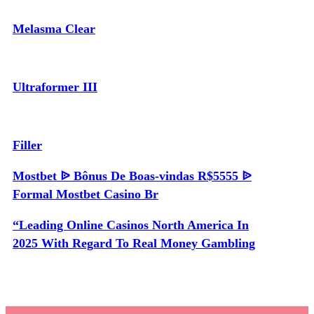
Melasma Clear
Ultraformer III
Filler
Mostbet ᐉ Bônus De Boas-vindas R$5555 ᐉ
Formal Mostbet Casino Br
“Leading Online Casinos North America In
2025 With Regard To Real Money Gambling