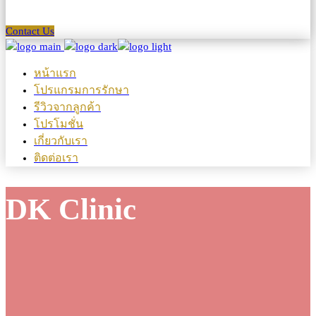
Contact Us
หน้าแรก
โปรแกรมการรักษา
รีวิวจากลูกค้า
โปรโมชั่น
เกี่ยวกับเรา
ติดต่อเรา
DK Clinic