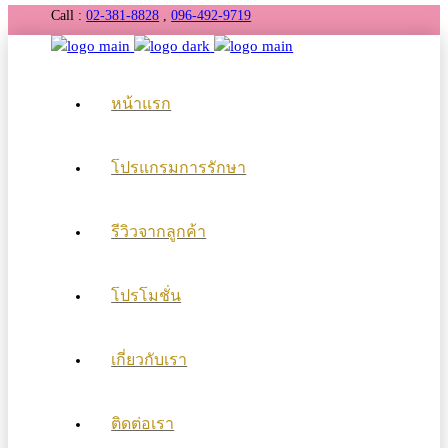
Call :
02-381-8828
,
096-492-9719
หน้าแรก
โปรแกรมการรักษา
รีวิวจากลูกค้า
โปรโมชั่น
เกี่ยวกับเรา
ติดต่อเรา