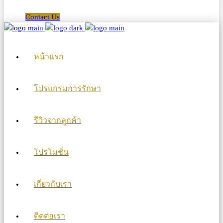
Contact Us
หน้าแรก
โปรแกรมการรักษา
รีวิวจากลูกค้า
โปรโมชั่น
เกี่ยวกับเรา
ติดต่อเรา