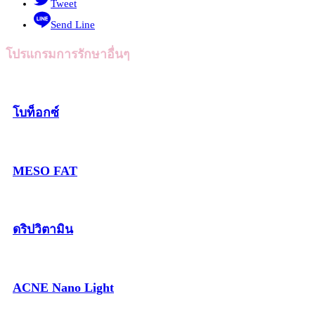
Tweet
Send Line
โปรแกรมการรักษาอื่นๆ
โบท็อกซ์
MESO FAT
ดริปวิตามิน
ACNE Nano Light