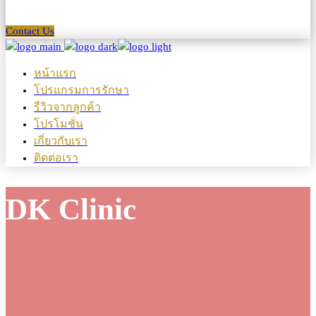
Contact Us
หน้าแรก
โปรแกรมการรักษา
รีวิวจากลูกค้า
โปรโมชั่น
เกี่ยวกับเรา
ติดต่อเรา
DK Clinic