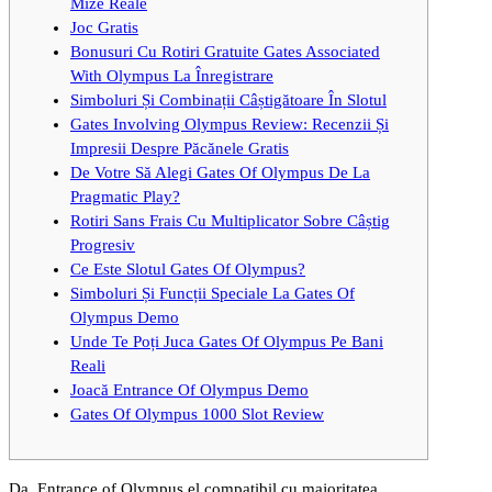
Mize Reale
Joc Gratis
Bonusuri Cu Rotiri Gratuite Gates Associated
With Olympus La Înregistrare
Simboluri Și Combinații Câștigătoare În Slotul
Gates Involving Olympus Review: Recenzii Și
Impresii Despre Păcănele Gratis
De Votre Să Alegi Gates Of Olympus De La
Pragmatic Play?
Rotiri Sans Frais Cu Multiplicator Sobre Câștig
Progresiv
Ce Este Slotul Gates Of Olympus?
Simboluri Și Funcții Speciale La Gates Of
Olympus Demo
Unde Te Poți Juca Gates Of Olympus Pe Bani
Reali
Joacă Entrance Of Olympus Demo
Gates Of Olympus 1000 Slot Review
Da, Entrance of Olympus el compatibil cu majoritatea