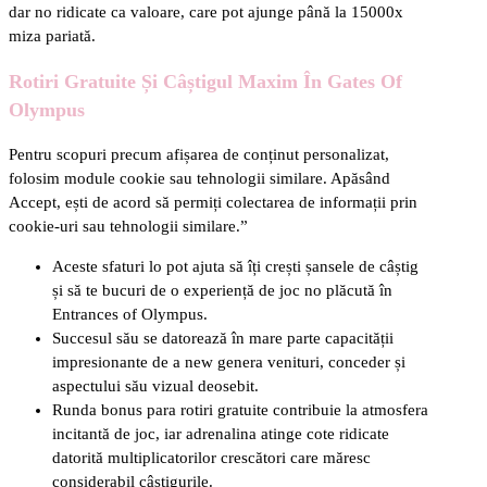
dar no ridicate ca valoare, care pot ajunge până la 15000x
miza pariată.
Rotiri Gratuite Și Câștigul Maxim În Gates Of
Olympus
Pentru scopuri precum afișarea de conținut personalizat,
folosim module cookie sau tehnologii similare. Apăsând
Accept, ești de acord să permiți colectarea de informații prin
cookie-uri sau tehnologii similare.”
Aceste sfaturi lo pot ajuta să îți crești șansele de câștig
și să te bucuri de o experiență de joc no plăcută în
Entrances of Olympus.
Succesul său se datorează în mare parte capacității
impresionante de a new genera venituri, conceder și
aspectului său vizual deosebit.
Runda bonus para rotiri gratuite contribuie la atmosfera
incitantă de joc, iar adrenalina atinge cote ridicate
datorită multiplicatorilor crescători care măresc
considerabil câștigurile.