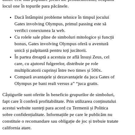
locul one în topurile para păcănele.
Dacă întâmpini probleme tehnice în timpul jocului
Gates involving Olympus, primul passing este să
verifici conexiunea la web.
Cu rolele sale pline de simboluri mitologice și funcții
bonus, Gates involving Olympus oferă u aventură
unică și palpitantă pentru toți jucătorii.
În partea dreaptă a acestuia ze află însuși Zeus, cel
care, cu ajutorul fulgerelor, distribuie pe role
multiplicatorii cuprinși între two times și 500x.
Compară avantajele și dezavantajele da juca Gates of
Olympus pe bani reali versus a” “juca gratis.
Câștigurile sunt oferite în beneficio grupurilor de simboluri,
fapt care îi conferă profitabilitate. Prin utilizarea conținutului
acestui website sunteți para acord cu Termenii și Politica
sobre confidențialitate. Informațiile pe care le publicăm nu
constituie o recomandare sau obligație de joc și trebuie tratate
california atare.