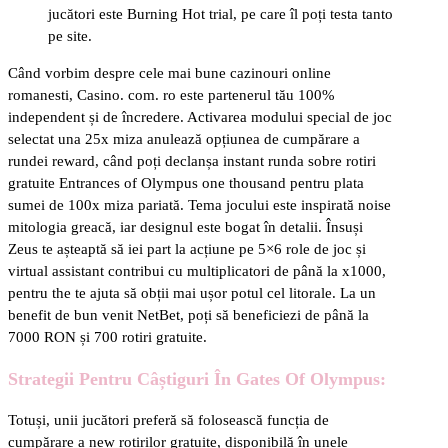
jucători este Burning Hot trial, pe care îl poți testa tanto
pe site.
Când vorbim despre cele mai bune cazinouri online
romanesti, Casino. com. ro este partenerul tău 100%
independent și de încredere. Activarea modului special de joc
selectat una 25x miza anulează opțiunea de cumpărare a
rundei reward, când poți declanșa instant runda sobre rotiri
gratuite Entrances of Olympus one thousand pentru plata
sumei de 100x miza pariată. Tema jocului este inspirată noise
mitologia greacă, iar designul este bogat în detalii. Însuși
Zeus te așteaptă să iei part la acțiune pe 5×6 role de joc și
virtual assistant contribui cu multiplicatori de până la x1000,
pentru the te ajuta să obții mai ușor potul cel litorale. La un
benefit de bun venit NetBet, poți să beneficiezi de până la
7000 RON și 700 rotiri gratuite.
Strategii Pentru Câștiguri În Gates Of Olympus:
Totuși, unii jucători preferă să folosească funcția de
cumpărare a new rotirilor gratuite, disponibilă în unele