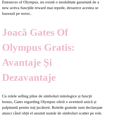
Entrances of Olympus, nu există o modalitate garantată de a
new activa funcțiile reward mai repede, deoarece acestea se
bazează pe noroc.
Joacă Gates Of
Olympus Gratis:
Avantaje Și
Dezavantaje
Cu rolele selling pline de simboluri mitologice și funcții
bonus, Gates regarding Olympus oferă o aventură unică și
palpitantă pentru toți jucătorii. Rotirile gratuite sunt declanșate
atunci când obții el anumit număr de simboluri scatter pe role.