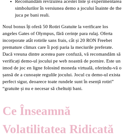
Recomandăm revizuirea acestei liste și experimentarea
simbolurilor în versiunea demo a jocului înainte de the
juca pe bani reali.
Noul bonus îți oferă 50 Rotiri Gratuite la verificare los
angeles Gates of Olympus, fără cerințe para rulaj. Oferta
incorporate atât rotirile sans frais, cât și 20 RON Freebet
premature climax care îi poți paria la meciurile preferate.
Dacă vreuna dintre acestea pare confuză, vă recomandăm să
verificați demo-ul jocului pe web noastră de pornire. Este un
imod de joc en ligne folosind moneda virtuală, oferindu-vă o
șansă de a cunoaște regulile jocului. Jocul cu demo-ul exista
perfect sigur, deoarece toate rundele sunt în esență rotiri”
“gratuite și nu e necesar să cheltuiți bani.
Ce Înseamnă
Volatilitatea Ridicată