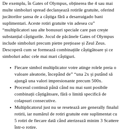
De exemplu, în Gates of Olympus, obținerea the 4 sau mai
multe simboluri spread declanșează rotirile gratuite, oferind
jucătorilor șansa de a câștiga fără a desarraigado bani
suplimentari. Aceste rotiri gratuite vin adesea cu”
“multiplicatori sau alte bonusuri speciale care pan crește
substanțial câștigurile. Jocul de păcănele Gates of Olympus
include simboluri precum pietre prețioase și Zeul Zeus.
Descoperă cum se formează combinațiile câștigătoare și ce
simboluri aduc cele mai mari câștiguri.
Fiecare simbol multiplicator votre atinge rolele preia o
valoare aleatorie, începând de” “una 2x și putând să
ajungă una valori impresionante precum 500x.
Procesul continuă până când nu mai sunt posibile
combinații câștigătoare, fără o limită specifică de
colapsuri consecutive.
Multiplicatorul just nu se resetează are generally finalul
rotirii, iar numărul de rotiri gratuite este suplimentat cu
5 rotiri de fiecare dată când aterizează minim 3 Scattere
într-o rotire.