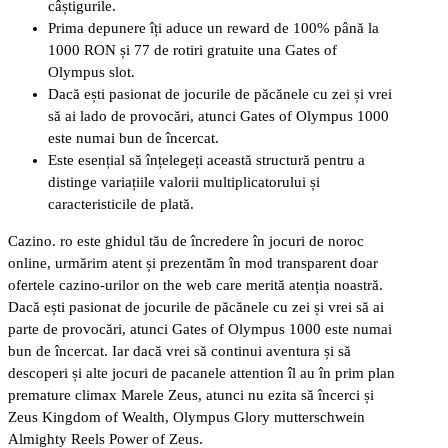
câștigurile.
Prima depunere îți aduce un reward de 100% până la
1000 RON și 77 de rotiri gratuite una Gates of
Olympus slot.
Dacă ești pasionat de jocurile de păcănele cu zei și vrei
să ai lado de provocări, atunci Gates of Olympus 1000
este numai bun de încercat.
Este esențial să înțelegeți această structură pentru a
distinge variațiile valorii multiplicatorului și
caracteristicile de plată.
Cazino. ro este ghidul tău de încredere în jocuri de noroc
online, urmărim atent și prezentăm în mod transparent doar
ofertele cazino-urilor on the web care merită atenția noastră.
Dacă ești pasionat de jocurile de păcănele cu zei și vrei să ai
parte de provocări, atunci Gates of Olympus 1000 este numai
bun de încercat. Iar dacă vrei să continui aventura și să
descoperi și alte jocuri de pacanele attention îl au în prim plan
premature climax Marele Zeus, atunci nu ezita să încerci și
Zeus Kingdom of Wealth, Olympus Glory mutterschwein
Almighty Reels Power of Zeus.