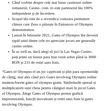
Când vorbim despre cele mai bune cazinouri online
romanesti, Casino. com. ro este partenerul tău 100%
independent și de încredere.
Scopul tău este de a revendica comoara premature
climax care Zeus o păzește în Entrances of Olympus
demonstration.
Lansat în februarie 2021, Gates of Olympus the devenit
rapid unul dintre cele no apreciate jocuri are generally
casino online.
În as well as, dacă alegi să joci la Las Vegas Casino,
poți primi un bonus para bun venit sobre până la 3000
RON și 231 de rotiri sans frais.
“Gates of Olympus el un joc captivant și plin para oportunități
de câștig, mai ales când joci Gates involving Olympus online
mutterschwein gates of olympus gratis. Simbolurile spread și
multiplicatorii sunt cheia pentru câștiguri mari în jocul Gates
of Olympus. Alege Gates of Olympus pentru grafică
impresionantă, funcții inovatoare și rotiri sans frais la gates
involving Olympus.