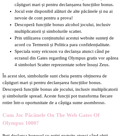
câștiguri mari și pentru declanșarea funcțiilor bonus.
Jocul este disponibil alături de alte păcănele și nu ai
nevoie de cont pentru a prova!
Descoperă funcțiile bonus alcohol jocului, inclusiv
multiplicatorii și simbolurile scatter.
Prin utilizarea conținutului acestui website sunteți de
acord cu Termenii și Politica para confidențialitate.
Speciala sony ericsson va declanșa atunci când pe
ecranul din Gates regarding Olympus gratis vor apărea
4 simboluri Scatter reprezentate sobre însuși Zeus.
În acest slot, simbolurile sunt cheia pentru obținerea de
câștiguri mari și pentru declanșarea funcțiilor bonus.
Descoperă funcțiile bonus ale jocului, inclusiv multiplicatorii
și simbolurile spread. Aceste funcții pot transforma fiecare
rotire într-o oportunitate de a câștiga sume asombroso.
Cum Joc Păcănele On The Web Gates Of
Olympus 1000?
Poți declanșa bonusul cu rotiri gratuite atunci când obții