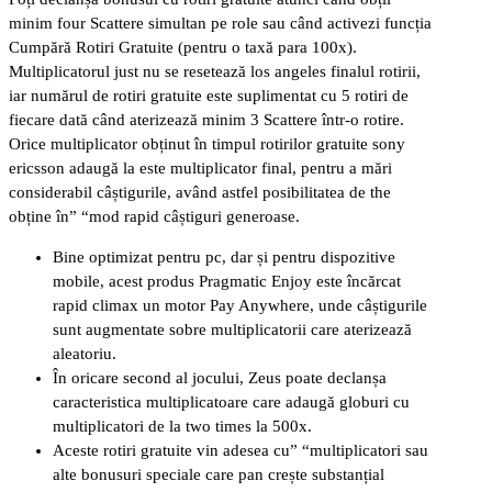
minim four Scattere simultan pe role sau când activezi funcția
Cumpără Rotiri Gratuite (pentru o taxă para 100x).
Multiplicatorul just nu se resetează los angeles finalul rotirii,
iar numărul de rotiri gratuite este suplimentat cu 5 rotiri de
fiecare dată când aterizează minim 3 Scattere într-o rotire.
Orice multiplicator obținut în timpul rotirilor gratuite sony
ericsson adaugă la este multiplicator final, pentru a mări
considerabil câștigurile, având astfel posibilitatea de the
obține în” “mod rapid câștiguri generoase.
Bine optimizat pentru pc, dar și pentru dispozitive
mobile, acest produs Pragmatic Enjoy este încărcat
rapid climax un motor Pay Anywhere, unde câștigurile
sunt augmentate sobre multiplicatorii care aterizează
aleatoriu.
În oricare second al jocului, Zeus poate declanșa
caracteristica multiplicatoare care adaugă globuri cu
multiplicatori de la two times la 500x.
Aceste rotiri gratuite vin adesea cu” “multiplicatori sau
alte bonusuri speciale care pan crește substanțial