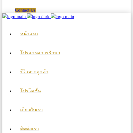
Contact Us
หน้าแรก
โปรแกรมการรักษา
รีวิวจากลูกค้า
โปรโมชั่น
เกี่ยวกับเรา
ติดต่อเรา