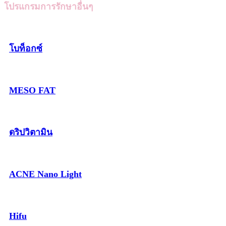
โปรแกรมการรักษาอื่นๆ
โบท็อกซ์
MESO FAT
ดริปวิตามิน
ACNE Nano Light
Hifu