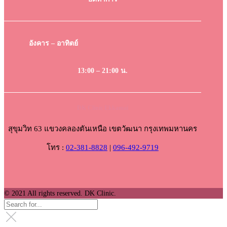
อังคาร – อาทิตย์
13:00 – 21:00 น.
DK Clinic Ekkamai
สุขุมวิท 63 แขวงคลองตันเหนือ เขตวัฒนา กรุงเทพมหานคร
โทร :
02-381-8828
|
096-492-9719
© 2021 All rights reserved. DK Clinic.