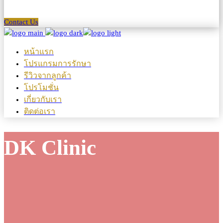
Contact Us
หน้าแรก
โปรแกรมการรักษา
รีวิวจากลูกค้า
โปรโมชั่น
เกี่ยวกับเรา
ติดต่อเรา
DK Clinic