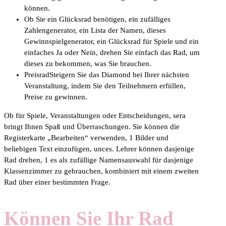
können.
Ob Sie ein Glücksrad benötigen, ein zufälliges
Zahlengenerator, ein Lista der Namen, dieses
Gewinnspielgenerator, ein Glücksrad für Spiele und ein
einfaches Ja oder Nein, drehen Sie einfach das Rad, um
dieses zu bekommen, was Sie brauchen.
PreisradSteigern Sie das Diamond bei Ihrer nächsten
Veranstaltung, indem Sie den Teilnehmern erfüllen,
Preise zu gewinnen.
Ob für Spiele, Veranstaltungen oder Entscheidungen, sera
bringt Ihnen Spaß und Überraschungen. Sie können die
Registerkarte „Bearbeiten“ verwenden, 1 Bilder und
beliebigen Text einzufügen, unces. Lehrer können dasjenige
Rad drehen, 1 es als zufällige Namensauswahl für dasjenige
Klassenzimmer zu gebrauchen, kombiniert mit einem zweiten
Rad über einer bestimmten Frage.
Können Sie Ihr Rad