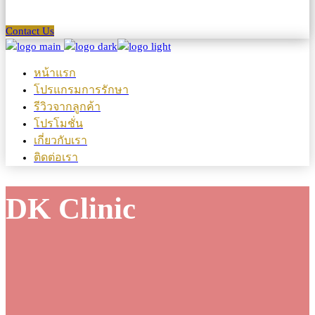
Contact Us
หน้าแรก
โปรแกรมการรักษา
รีวิวจากลูกค้า
โปรโมชั่น
เกี่ยวกับเรา
ติดต่อเรา
DK Clinic