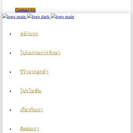
Contact Us
หน้าแรก
โปรแกรมการรักษา
รีวิวจากลูกค้า
โปรโมชั่น
เกี่ยวกับเรา
ติดต่อเรา