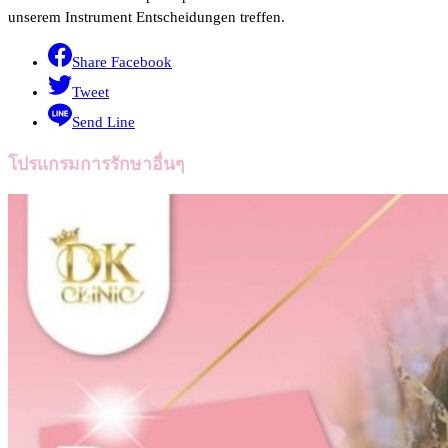
unserem Instrument Entscheidungen treffen.
Share Facebook
Tweet
Send Line
โปรแกรมการรักษาอื่นๆ