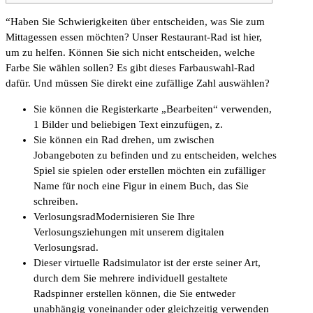
“Haben Sie Schwierigkeiten über entscheiden, was Sie zum
Mittagessen essen möchten? Unser Restaurant-Rad ist hier,
um zu helfen. Können Sie sich nicht entscheiden, welche
Farbe Sie wählen sollen? Es gibt dieses Farbauswahl-Rad
dafür. Und müssen Sie direkt eine zufällige Zahl auswählen?
Sie können die Registerkarte „Bearbeiten“ verwenden,
1 Bilder und beliebigen Text einzufügen, z.
Sie können ein Rad drehen, um zwischen
Jobangeboten zu befinden und zu entscheiden, welches
Spiel sie spielen oder erstellen möchten ein zufälliger
Name für noch eine Figur in einem Buch, das Sie
schreiben.
VerlosungsradModernisieren Sie Ihre
Verlosungsziehungen mit unserem digitalen
Verlosungsrad.
Dieser virtuelle Radsimulator ist der erste seiner Art,
durch dem Sie mehrere individuell gestaltete
Radspinner erstellen können, die Sie entweder
unabhängig voneinander oder gleichzeitig verwenden