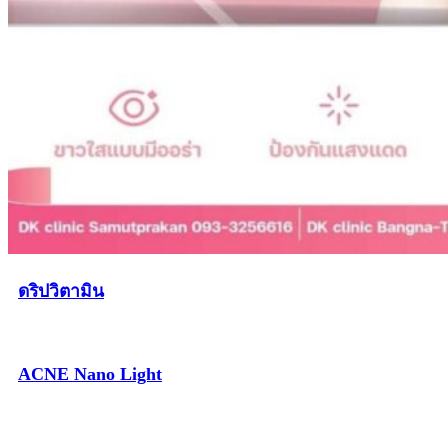
ดริปวิตามิน
ACNE Nano Light