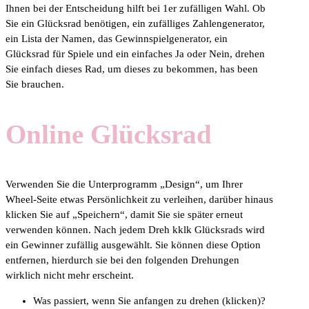
Ihnen bei der Entscheidung hilft bei 1er zufälligen Wahl. Ob
Sie ein Glücksrad benötigen, ein zufälliges Zahlengenerator,
ein Lista der Namen, das Gewinnspielgenerator, ein
Glücksrad für Spiele und ein einfaches Ja oder Nein, drehen
Sie einfach dieses Rad, um dieses zu bekommen, has been
Sie brauchen.
Online Glücksrad
Verwenden Sie die Unterprogramm „Design“, um Ihrer
Wheel-Seite etwas Persönlichkeit zu verleihen, darüber hinaus
klicken Sie auf „Speichern“, damit Sie sie später erneut
verwenden können. Nach jedem Dreh kklk Glücksrads wird
ein Gewinner zufällig ausgewählt. Sie können diese Option
entfernen, hierdurch sie bei den folgenden Drehungen
wirklich nicht mehr erscheint.
Was passiert, wenn Sie anfangen zu drehen (klicken)?