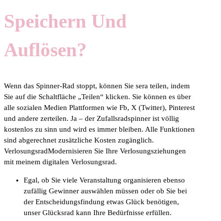
Speichern Und
Auflösen?
Wenn das Spinner-Rad stoppt, können Sie sera teilen, indem
Sie auf die Schaltfläche „Teilen“ klicken. Sie können es über
alle sozialen Medien Plattformen wie Fb, X (Twitter), Pinterest
und andere zerteilen. Ja – der Zufallsradspinner ist völlig
kostenlos zu sinn und wird es immer bleiben. Alle Funktionen
sind abgerechnet zusätzliche Kosten zugänglich.
VerlosungsradModernisieren Sie Ihre Verlosungsziehungen
mit meinem digitalen Verlosungsrad.
Egal, ob Sie viele Veranstaltung organisieren ebenso
zufällig Gewinner auswählen müssen oder ob Sie bei
der Entscheidungsfindung etwas Glück benötigen,
unser Glücksrad kann Ihre Bedürfnisse erfüllen.