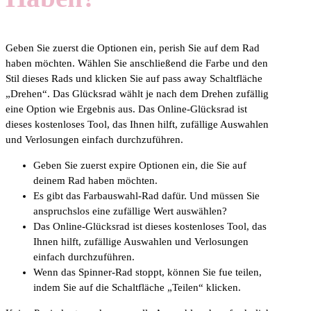
Geben Sie zuerst die Optionen ein, perish Sie auf dem Rad
haben möchten. Wählen Sie anschließend die Farbe und den
Stil dieses Rads und klicken Sie auf pass away Schaltfläche
„Drehen“. Das Glücksrad wählt je nach dem Drehen zufällig
eine Option wie Ergebnis aus. Das Online-Glücksrad ist
dieses kostenloses Tool, das Ihnen hilft, zufällige Auswahlen
und Verlosungen einfach durchzuführen.
Geben Sie zuerst expire Optionen ein, die Sie auf
deinem Rad haben möchten.
Es gibt das Farbauswahl-Rad dafür. Und müssen Sie
anspruchslos eine zufällige Wert auswählen?
Das Online-Glücksrad ist dieses kostenloses Tool, das
Ihnen hilft, zufällige Auswahlen und Verlosungen
einfach durchzuführen.
Wenn das Spinner-Rad stoppt, können Sie fue teilen,
indem Sie auf die Schaltfläche „Teilen“ klicken.