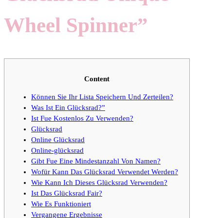
Wheel Spinner”
Content
Können Sie Ihr Lista Speichern Und Zerteilen?
Was Ist Ein Glücksrad?”
Ist Fue Kostenlos Zu Verwenden?
Glücksrad
Online Glücksrad
Online-glücksrad
Gibt Fue Eine Mindestanzahl Von Namen?
Wofür Kann Das Glücksrad Verwendet Werden?
Wie Kann Ich Dieses Glücksrad Verwenden?
Ist Das Glücksrad Fair?
Wie Es Funktioniert
Vergangene Ergebnisse