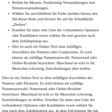
Perfekt für Messen, Fundraising-Veranstaltungen und
Firmenveranstaltungen.
Wählen Sie anschließend die Farbe darüber hinaus den
Stil dieses Rads und klicken Sie auf die Schaltfläche
„Drehen“.
Erstellen Sie dann eine Liste der vorhandenen Optionen
oder Kandidaten sowie wählen Sie eine gewisse nach
dem Zufallsprinzip aus.
Dies ist auch ein Online-Tool zum zufälligen
Auswählen des Namens oder Components. Es wird
ebenso als zufällige Namensauswahl, Namensrad oder
Online-Roulette bezeichnet. Manchmal ist echt es für
Menschen schwierig, Entscheidungen über treffen.
Dies ist ein Online-Tool zu dem zufälligen Auswählen des
Namens oder Elements. Es wird ebenso als zufällige
Namensauswahl, Namensrad oder Online-Roulette
bezeichnet. Manchmal ist echt es für Menschen schwierig,
Entscheidungen zu treffen. Erstellen Sie dann eine Liste der
vorhandenen Optionen oder Kandidaten sowie wählen Sie
eine nach dem Zufallsprinzip aus. In dem Fall können Sie mit