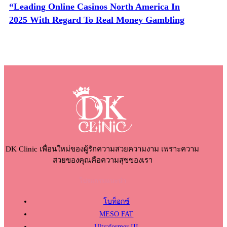
“Leading Online Casinos North America In
2025 With Regard To Real Money Gambling
DK Clinic เพื่อนใหม่ของผู้รักความสวยความงาม เพราะความ
สวยของคุณคือความสุขของเรา
โปรแกรมแนะนำ
โบท็อกซ์
MESO FAT
Ultraformer III