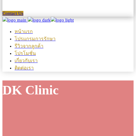
Contact Us
หน้าแรก
โปรแกรมการรักษา
รีวิวจากลูกค้า
โปรโมชั่น
เกี่ยวกับเรา
ติดต่อเรา
DK Clinic