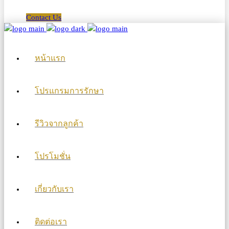
Contact Us
หน้าแรก
โปรแกรมการรักษา
รีวิวจากลูกค้า
โปรโมชั่น
เกี่ยวกับเรา
ติดต่อเรา