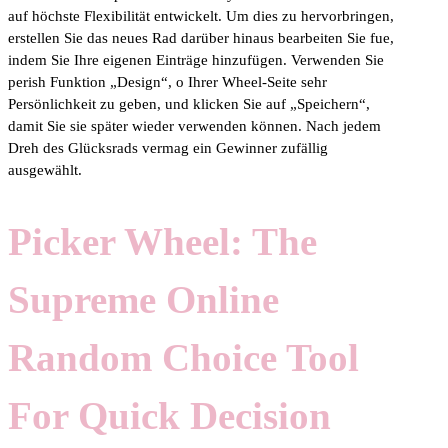
auf höchste Flexibilität entwickelt. Um dies zu hervorbringen,
erstellen Sie das neues Rad darüber hinaus bearbeiten Sie fue,
indem Sie Ihre eigenen Einträge hinzufügen. Verwenden Sie
perish Funktion „Design“, o Ihrer Wheel-Seite sehr
Persönlichkeit zu geben, und klicken Sie auf „Speichern“,
damit Sie sie später wieder verwenden können. Nach jedem
Dreh des Glücksrads vermag ein Gewinner zufällig
ausgewählt.
Picker Wheel: The
Supreme Online
Random Choice Tool
For Quick Decision