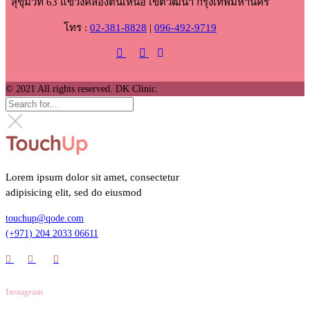
สุขุมวิท 63 แขวงคลองตันเหนือ เขตวัฒนา กรุงเทพมหานคร
โทร :
02-381-8828
|
096-492-9719
© 2021 All rights reserved. DK Clinic.
Lorem ipsum dolor sit amet, consectetur
adipisicing elit, sed do eiusmod
touchup@qode.com
(+971) 204 2033 06611
Instagram