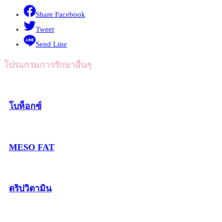
Share Facebook
Tweet
Send Line
โปรแกรมการรักษาอื่นๆ
โบท็อกซ์
MESO FAT
ดริปวิตามิน