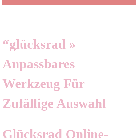
“glücksrad »
Anpassbares
Werkzeug Für
Zufällige Auswahl
Glücksrad Online-