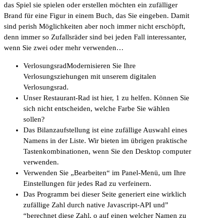
das Spiel sie spielen oder erstellen möchten ein zufälliger
Brand für eine Figur in einem Buch, das Sie eingeben. Damit
sind perish Möglichkeiten aber noch immer nicht erschöpft,
denn immer so Zufallsräder sind bei jeden Fall interessanter,
wenn Sie zwei oder mehr verwenden…
VerlosungsradModernisieren Sie Ihre
Verlosungsziehungen mit unserem digitalen
Verlosungsrad.
Unser Restaurant-Rad ist hier, 1 zu helfen. Können Sie
sich nicht entscheiden, welche Farbe Sie wählen
sollen?
Das Bilanzaufstellung ist eine zufällige Auswahl eines
Namens in der Liste. Wir bieten im übrigen praktische
Tastenkombinationen, wenn Sie den Desktop computer
verwenden.
Verwenden Sie „Bearbeiten“ im Panel-Menü, um Ihre
Einstellungen für jedes Rad zu verfeinern.
Das Programm bei dieser Seite generiert eine wirklich
zufällige Zahl durch native Javascript-API und”
“berechnet diese Zahl, o auf einen welcher Namen zu