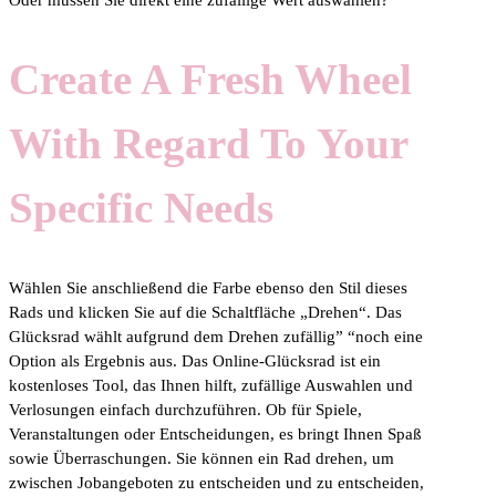
Create A Fresh Wheel
With Regard To Your
Specific Needs
Wählen Sie anschließend die Farbe ebenso den Stil dieses
Rads und klicken Sie auf die Schaltfläche „Drehen“. Das
Glücksrad wählt aufgrund dem Drehen zufällig” “noch eine
Option als Ergebnis aus. Das Online-Glücksrad ist ein
kostenloses Tool, das Ihnen hilft, zufällige Auswahlen und
Verlosungen einfach durchzuführen. Ob für Spiele,
Veranstaltungen oder Entscheidungen, es bringt Ihnen Spaß
sowie Überraschungen. Sie können ein Rad drehen, um
zwischen Jobangeboten zu entscheiden und zu entscheiden,