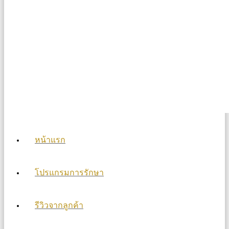
หน้าแรก
โปรแกรมการรักษา
รีวิวจากลูกค้า