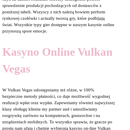
sprawdzenie produkcji pochodzących od dostawców z
poniższej tabeli. Wszyscy z nich należą bowiem perform
rynkowej czołówki i actually tworzą gry, które podbijają
świat. Wszystkie typy gier dostępne w naszym kasynie online
przynoszą spore emocje.
Kasyno Online Vulkan
Vegas
W Vulkan Vegas udostępniamy też różne, w 100%
bezpieczne metody płatności, co daje możliwość wygodnej
realizacji wpłat oraz wypłat. Zapewniamy również najwyższej
klasy obsługę klienta my partner and i umożliwiamy
rozgrywkę zarówno na komputerach, grunzochse i na
urządzeniach mobilnych. To wszystko sprawia, że gracze po
prostu nam ufają i chętnie wybierają kasyno on-line Vulkan