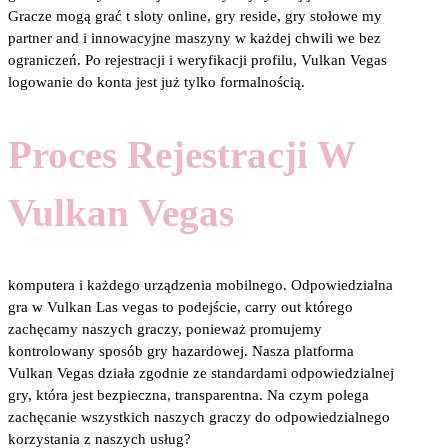
Gracze mogą grać t sloty online, gry reside, gry stołowe my
partner and i innowacyjne maszyny w każdej chwili we bez
ograniczeń. Po rejestracji i weryfikacji profilu, Vulkan Vegas
logowanie do konta jest już tylko formalnością.
Proces Rejestracji W
Vulkan Vegas
komputera i każdego urządzenia mobilnego. Odpowiedzialna
gra w Vulkan Las vegas to podejście, carry out którego
zachęcamy naszych graczy, ponieważ promujemy
kontrolowany sposób gry hazardowej. Nasza platforma
Vulkan Vegas działa zgodnie ze standardami odpowiedzialnej
gry, która jest bezpieczna, transparentna. Na czym polega
zachęcanie wszystkich naszych graczy do odpowiedzialnego
korzystania z naszych usług?