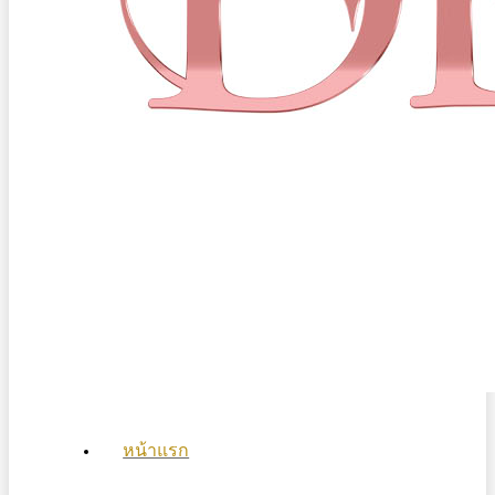
หน้าแรก