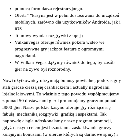
pomocą formularza rejestracyjnego.
Oferta” “kasyna jest w pełni dostosowana do urządzeń
mobilnych, zarówno dla użytkowników Androida, jak i
iOS.
To nowy wymiar rozgrywki z opcją
Vulkanvegas oferuje również pokera wideo we
progresywne gry jackpot feature z ogromnymi
nagrodami.
W Vulkan Vegas dążymy również do tego, by zasób
gier na żywo był różnorodny.
Nowi użytkownicy otrzymują bonusy powitalne, podczas gdy
stali gracze cieszą się cashbackiem i actually nagrodami
lojalnościowymi. To właśnie z tego powodu współpracujemy
z ponad 50 dostawcami gier i proponujemy graczom ponad
3000 gier. Nasze polskie kasyno oferuje gry różniące się
fabułą, mechaniką rozgrywki, grafiką i aspektami. Tak
naprawdę ciągle udoskonalamy nasze program promocji,
gdyż naszym celem jest bezustanne zaskakiwanie graczy
kolejnymi bonusami (w ofercie których są darmowe spiny) i