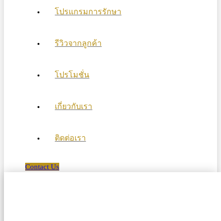
โปรแกรมการรักษา
รีวิวจากลูกค้า
โปรโมชั่น
เกี่ยวกับเรา
ติดต่อเรา
Contact Us