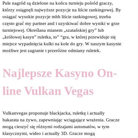
Pule nagród są dzielone na końcu turnieju pośród graczy,
którzy osiągnęli najwyższe pozycje na liście rankingowej. By
osiągać wysokie pozycje mhh liście rankingowej, trzeba
często grać my partner and i uzyskiwać dobre wyniki w grze
turniejowej. Określana mianem „szatańskiej gry” lub
„królowej kasyn” ruletka, to” “gra, w której przewiduje się
miejsce wypadnięcia kulki na kole do gry. W naszym kasynie
możliwe jest zagranie t przeróżne odmiany ruletek.
Najlepsze Kasyno On-
line Vulkan Vegas
Vulkanvegas proponuje blackjacka, ruletkę i actually
bakarata na żywo, zapewniając wciągające wrażenia. Gracze
mogą cieszyć się różnymi rodzajami automatów, w tym
klasycznymi, wideo i actually 3D. Gracze mogą