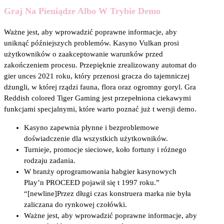
Graj Na Pieniądze Albo W Trybie Demo
Ważne jest, aby wprowadzić poprawne informacje, aby
uniknąć późniejszych problemów. Kasyno Vulkan prosi
użytkowników o zaakceptowanie warunków przed
zakończeniem procesu. Przepięknie zrealizowany automat do
gier unces 2021 roku, który przenosi gracza do tajemniczej
dżungli, w której rządzi fauna, flora oraz ogromny goryl. Gra
Reddish colored Tiger Gaming jest przepełniona ciekawymi
funkcjami specjalnymi, które warto poznać już t wersji demo.
Kasyno zapewnia płynne i bezproblemowe
doświadczenie dla wszystkich użytkowników.
Turnieje, promocje sieciowe, koło fortuny i różnego
rodzaju zadania.
W branży oprogramowania habgier kasynowych
Play’n PROCEED pojawił się t 1997 roku.”
“[newline]Przez długi czas konstruera marka nie była
zaliczana do rynkowej czołówki.
Ważne jest, aby wprowadzić poprawne informacje, aby