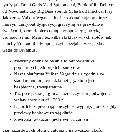
tytuły jak Demi Gods V od Spinomenal, Book of Ra Deluxe
od Novomatic czy Big Bass sounds Splash od Practical Play.
Jako że w Vulkan Vegas na bieżąco aktualizujemy ofertę
maszyn, carry out dyspozycji graczy są też prawdziwe
świeżynki, które dopiero company opuściły „fabrykę”,
grunzochse np. Mamy też kilka ekskluzywnych slotów, jak
choćby Vulkan of Olympus, czyli specjalna wersja slota
Gates of Olympus.
Maszyny online to be able to odpowiedniki
popularnych jednorękich bandytów.
Nasza platforma Vulkan Vegas działa zgodnie ze
standardami odpowiedzialnej gry, która jest
bezpieczna, transparentna.
Tuż po rejestracji gracz może liczyć em podwojenie
wpłaty carry out aż 1200 zł.
E-portfele zapewniają najszybsze wypłaty, podczas gdy
przelewy bankowe trwają dłużej.
Zawczasu wskazane jest również zadbać
gier hazardowych oferuje automaty najwyższej jakości.