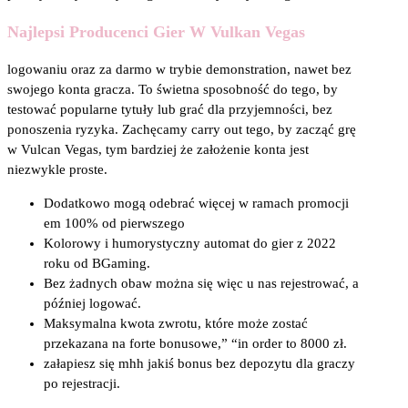
Najlepsi Producenci Gier W Vulkan Vegas
logowaniu oraz za darmo w trybie demonstration, nawet bez
swojego konta gracza. To świetna sposobność do tego, by
testować popularne tytuły lub grać dla przyjemności, bez
ponoszenia ryzyka. Zachęcamy carry out tego, by zacząć grę
w Vulcan Vegas, tym bardziej że założenie konta jest
niezwykle proste.
Dodatkowo mogą odebrać więcej w ramach promocji
em 100% od pierwszego
Kolorowy i humorystyczny automat do gier z 2022
roku od BGaming.
Bez żadnych obaw można się więc u nas rejestrować, a
później logować.
Maksymalna kwota zwrotu, które może zostać
przekazana na forte bonusowe,” “in order to 8000 zł.
załapiesz się mhh jakiś bonus bez depozytu dla graczy
po rejestracji.