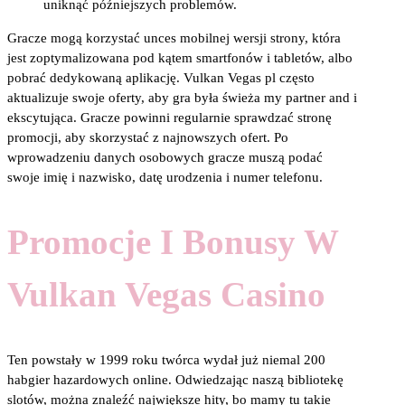
uniknąć późniejszych problemów.
Gracze mogą korzystać unces mobilnej wersji strony, która
jest zoptymalizowana pod kątem smartfonów i tabletów, albo
pobrać dedykowaną aplikację. Vulkan Vegas pl często
aktualizuje swoje oferty, aby gra była świeża my partner and i
ekscytująca. Gracze powinni regularnie sprawdzać stronę
promocji, aby skorzystać z najnowszych ofert. Po
wprowadzeniu danych osobowych gracze muszą podać
swoje imię i nazwisko, datę urodzenia i numer telefonu.
Promocje I Bonusy W
Vulkan Vegas Casino
Ten powstały w 1999 roku twórca wydał już niemal 200
habgier hazardowych online. Odwiedzając naszą bibliotekę
slotów, można znaleźć największe hity, bo mamy tu takie