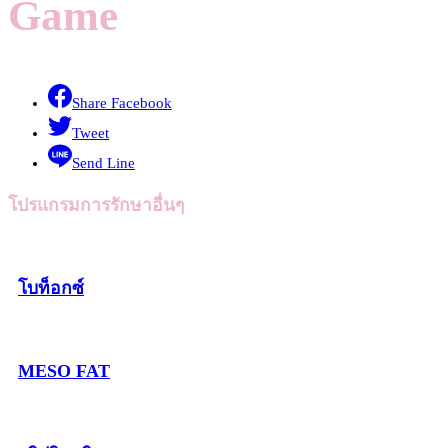
Game
Share Facebook
Tweet
Send Line
โปรแกรมการรักษาอื่นๆ
โบท็อกซ์
MESO FAT