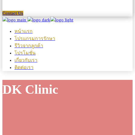
Contact Us
หน้าแรก
โปรแกรมการรักษา
รีวิวจากลูกค้า
โปรโมชั่น
เกี่ยวกับเรา
ติดต่อเรา
DK Clinic