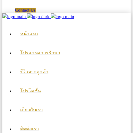
Contact Us
หน้าแรก
โปรแกรมการรักษา
รีวิวจากลูกค้า
โปรโมชั่น
เกี่ยวกับเรา
ติดต่อเรา