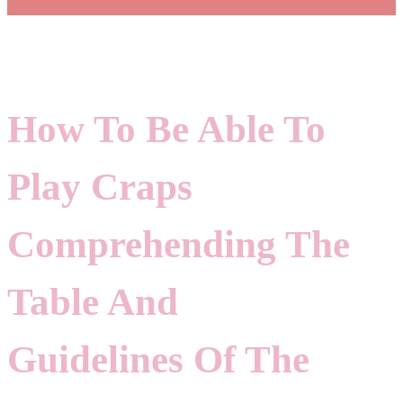
How To Be Able To
Play Craps
Comprehending The
Table And
Guidelines Of The