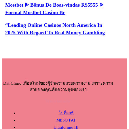
Mostbet ᐉ Bônus De Boas-vindas R$5555 ᐉ
Formal Mostbet Casino Br
“Leading Online Casinos North America In
2025 With Regard To Real Money Gambling
DK Clinic เพื่อนใหม่ของผู้รักความสวยความงาม เพราะความ
สวยของคุณคือความสุขของเรา
โปรแกรมแนะนำ
โบท็อกซ์
MESO FAT
Ultraformer III