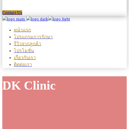
Contact Us
หน้าแรก
โปรแกรมการรักษา
รีวิวจากลูกค้า
โปรโมชั่น
เกี่ยวกับเรา
ติดต่อเรา
DK Clinic