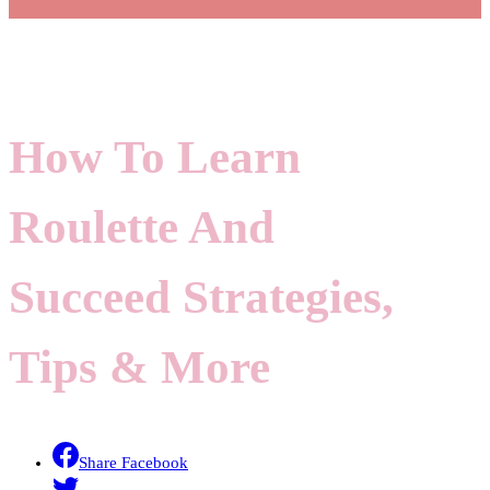
How To Learn
Roulette And
Succeed Strategies,
Tips & More
Share Facebook