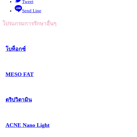
Tweet
Send Line
โปรแกรมการรักษาอื่นๆ
โบท็อกซ์
MESO FAT
ดริปวิตามิน
ACNE Nano Light