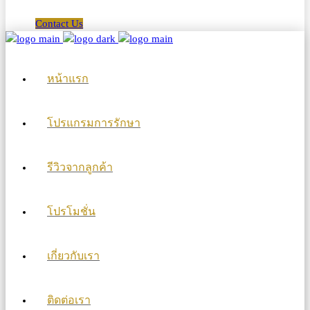
Contact Us
หน้าแรก
โปรแกรมการรักษา
รีวิวจากลูกค้า
โปรโมชั่น
เกี่ยวกับเรา
ติดต่อเรา