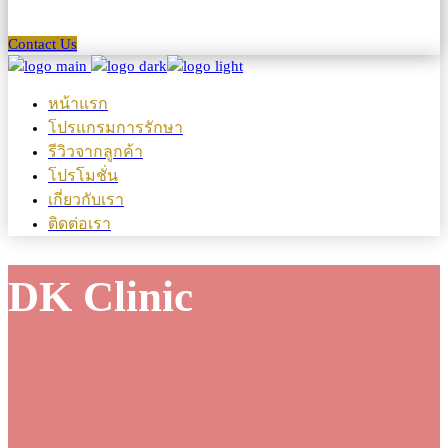
Contact Us
หน้าแรก
โปรแกรมการรักษา
รีวิวจากลูกค้า
โปรโมชั่น
เกี่ยวกับเรา
ติดต่อเรา
DK Clinic