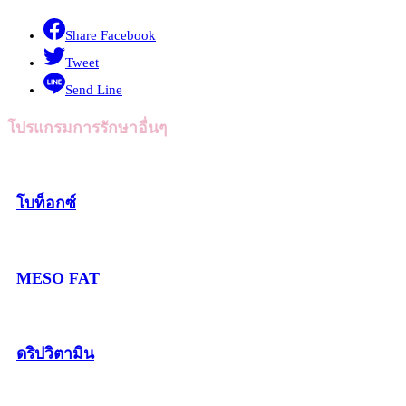
Share Facebook
Tweet
Send Line
โปรแกรมการรักษาอื่นๆ
โบท็อกซ์
MESO FAT
ดริปวิตามิน