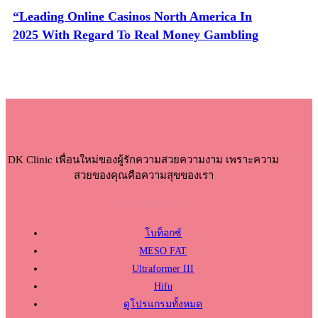
“Leading Online Casinos North America In
2025 With Regard To Real Money Gambling
DK Clinic เพื่อนใหม่ของผู้รักความสวยความงาม เพราะความ
สวยของคุณคือความสุขของเรา
โปรแกรมแนะนำ
โบท็อกซ์
MESO FAT
Ultraformer III
Hifu
ดูโปรแกรมทั้งหมด