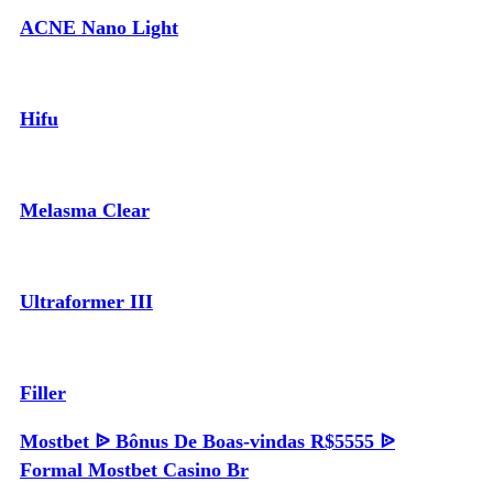
ACNE Nano Light
Hifu
Melasma Clear
Ultraformer III
Filler
Mostbet ᐉ Bônus De Boas-vindas R$5555 ᐉ
Formal Mostbet Casino Br