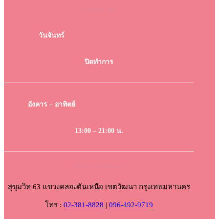
เวลาเปิด-ปิด
วันจันทร์
ปิดทำการ
อังคาร – อาทิตย์
13:00 – 21:00 น.
DK Clinic Ekkamai
สุขุมวิท 63 แขวงคลองตันเหนือ เขตวัฒนา กรุงเทพมหานคร
โทร :
02-381-8828
|
096-492-9719