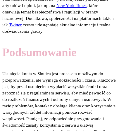
artykułów i opinii, jak np. na
New York Times
, które
omawiają temat bezpieczeństwa i regulacji w branży
hazardowej. Dodatkowo, społeczności na platformach takich
jak
Twitter
często udostępniają aktualne informacje i realne
doświadczenia graczy.
Podsumowanie
Usunięcie konta w Slottica jest procesem możliwym do
przeprowadzenia, ale wymaga dokładności i czasu. Kluczowe
jest, by przed usunięciem wypłacić wszystkie środki oraz
zapoznać się z regulaminem serwisu, aby mieć pewność co
do rozliczeń finansowych i ochrony danych osobowych. W
razie problemów, kontakt z obsługą klienta oraz korzystanie z
wiarygodnych źródeł informacji pomoże rozwiać
wątpliwości. Pamiętaj, że odpowiednie przygotowanie i
świadomość zasady korzystania z serwisu ułatwią