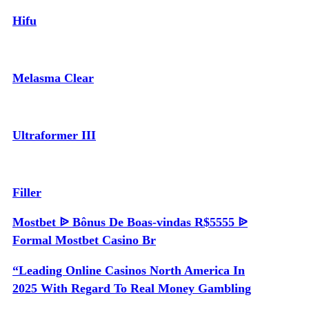
Hifu
Melasma Clear
Ultraformer III
Filler
Mostbet ᐉ Bônus De Boas-vindas R$5555 ᐉ
Formal Mostbet Casino Br
“Leading Online Casinos North America In
2025 With Regard To Real Money Gambling