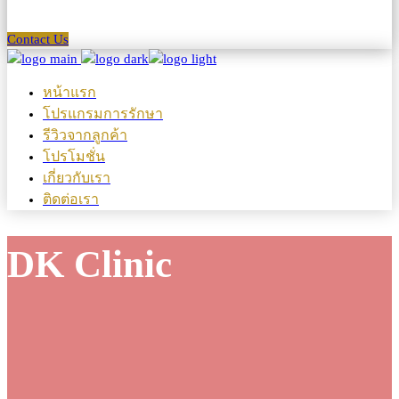
Contact Us
หน้าแรก
โปรแกรมการรักษา
รีวิวจากลูกค้า
โปรโมชั่น
เกี่ยวกับเรา
ติดต่อเรา
DK Clinic