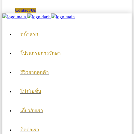
Contact Us
หน้าแรก
โปรแกรมการรักษา
รีวิวจากลูกค้า
โปรโมชั่น
เกี่ยวกับเรา
ติดต่อเรา