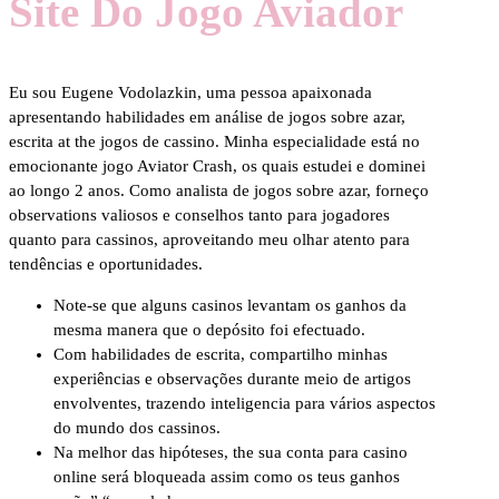
Site Do Jogo Aviador
Eu sou Eugene Vodolazkin, uma pessoa apaixonada
apresentando habilidades em análise de jogos sobre azar,
escrita at the jogos de cassino. Minha especialidade está no
emocionante jogo Aviator Crash, os quais estudei e dominei
ao longo 2 anos. Como analista de jogos sobre azar, forneço
observations valiosos e conselhos tanto para jogadores
quanto para cassinos, aproveitando meu olhar atento para
tendências e oportunidades.
Note-se que alguns casinos levantam os ganhos da
mesma manera que o depósito foi efectuado.
Com habilidades de escrita, compartilho minhas
experiências e observações durante meio de artigos
envolventes, trazendo inteligencia para vários aspectos
do mundo dos cassinos.
Na melhor das hipóteses, the sua conta para casino
online será bloqueada assim como os teus ganhos