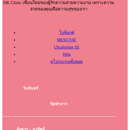
DK Clinic เพื่อนใหม่ของผู้รักความสวยความงาม เพราะความ
สวยของคุณคือความสุขของเรา
โปรแกรมแนะนำ
โบท็อกซ์
MESO FAT
Ultraformer III
Hifu
ดูโปรแกรมทั้งหมด
เวลาเปิด-ปิด
วันจันทร์
ปิดทำการ
อังคาร – อาทิตย์