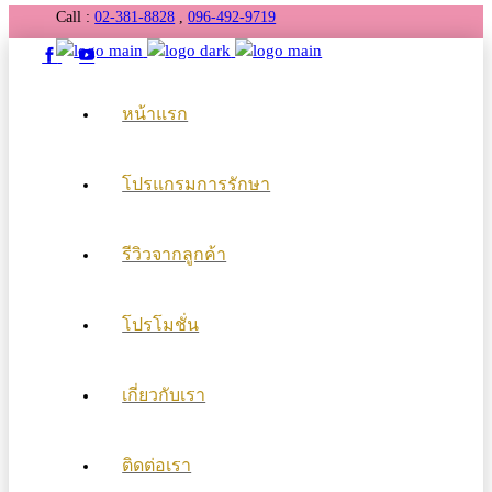
Call :
02-381-8828
,
096-492-9719
หน้าแรก
โปรแกรมการรักษา
รีวิวจากลูกค้า
โปรโมชั่น
เกี่ยวกับเรา
ติดต่อเรา