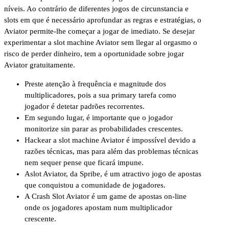
níveis. Ao contrário de diferentes jogos de circunstancia e
slots em que é necessário aprofundar as regras e estratégias, o
Aviator permite-lhe começar a jogar de imediato. Se desejar
experimentar a slot machine Aviator sem llegar al orgasmo o
risco de perder dinheiro, tem a oportunidade sobre jogar
Aviator gratuitamente.
Preste atenção à frequência e magnitude dos
multiplicadores, pois a sua primary tarefa como
jogador é detetar padrões recorrentes.
Em segundo lugar, é importante que o jogador
monitorize sin parar as probabilidades crescentes.
Hackear a slot machine Aviator é impossível devido a
razões técnicas, mas para além das problemas técnicas
nem sequer pense que ficará impune.
Aslot Aviator, da Spribe, é um atractivo jogo de apostas
que conquistou a comunidade de jogadores.
A Crash Slot Aviator é um game de apostas on-line
onde os jogadores apostam num multiplicador
crescente.