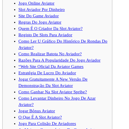
Jogo Online Aviator
Slot Aviador Por Dinheiro
Site Do Game Aviador
Regras Do Jogo Aviator
Quem É O Criador Da Slot Aviator?
Registo De Slots Para Aviador
Como Ler U Gráfico Do Histórico De Rondas Do
Aviator?
Como Realizar Batota No Aviador?
Razões Para A Popularidade Do Jogo Aviador
“Web Site Oficial Da Aviator Games
Estratégia De Lucro Do Aviador
Jogar Gratuitamente A New Versão De
Demonstração Da Slot Aviator
Como Ganhar Na Slot Aviator Spribe?
Como Levantar Dinheiro No Jogo De Azar
Aviator?
Jogar Bónus Aviator
O Que É A Slot Aviator?
Jogo Para Colisão De Aviadores