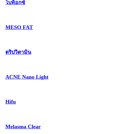
โบท็อกซ์
MESO FAT
ดริปวิตามิน
ACNE Nano Light
Hifu
Melasma Clear