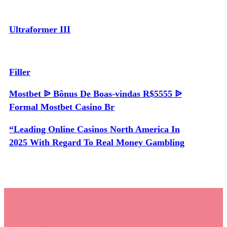
Ultraformer III
Filler
Mostbet ᐉ Bônus De Boas-vindas R$5555 ᐉ
Formal Mostbet Casino Br
“Leading Online Casinos North America In
2025 With Regard To Real Money Gambling