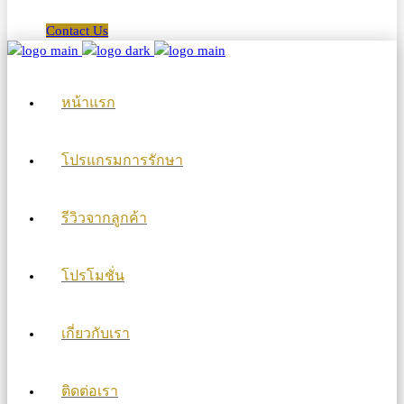
Contact Us
หน้าแรก
โปรแกรมการรักษา
รีวิวจากลูกค้า
โปรโมชั่น
เกี่ยวกับเรา
ติดต่อเรา