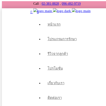
Call :
02-381-8828
,
096-492-9719
หน้าแรก
โปรแกรมการรักษา
รีวิวจากลูกค้า
โปรโมชั่น
เกี่ยวกับเรา
ติดต่อเรา