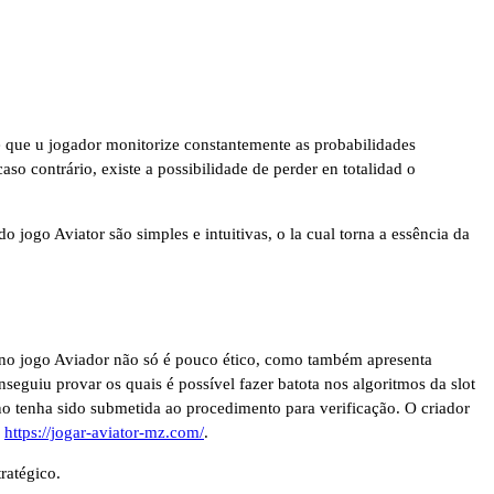
e que u jogador monitorize constantemente as probabilidades
aso contrário, existe a possibilidade de perder en totalidad o
 jogo Aviator são simples e intuitivas, o la cual torna a essência da
ta no jogo Aviador não só é pouco ético, como também apresenta
seguiu provar os quais é possível fazer batota nos algoritmos da slot
ino tenha sido submetida ao procedimento para verificação. O criador
s
https://jogar-aviator-mz.com/
.
ratégico.