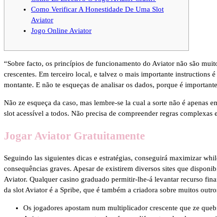
Como Verificar A Honestidade De Uma Slot
Aviator
Jogo Online Aviator
“Sobre facto, os princípios de funcionamento do Aviator não são muit
crescentes. Em terceiro local, e talvez o mais importante instructions 
montante. E não te esqueças de analisar os dados, porque é importante
Não ze esqueça da caso, mas lembre-se la cual a sorte não é apenas em 
slot acessível a todos. Não precisa de compreender regras complexas 
Jogar Aviator Gratuitamente
Seguindo las siguientes dicas e estratégias, conseguirá maximizar whi
consequências graves. Apesar de existirem diversos sites que disponib
Aviator. Qualquer casino graduado permitir-lhe-á levantar recurso fin
da slot Aviator é a Spribe, que é também a criadora sobre muitos outr
Os jogadores apostam num multiplicador crescente que ze quebr