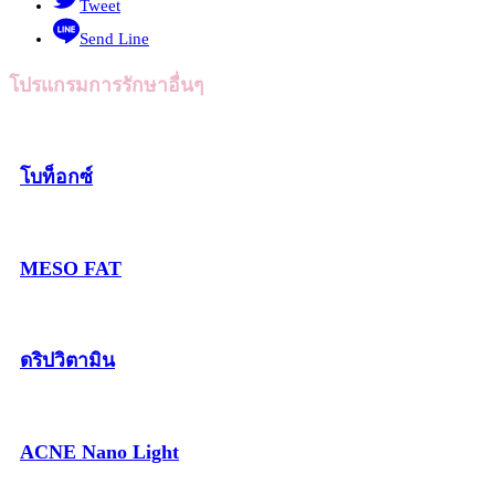
Tweet
Send Line
โปรแกรมการรักษาอื่นๆ
โบท็อกซ์
MESO FAT
ดริปวิตามิน
ACNE Nano Light