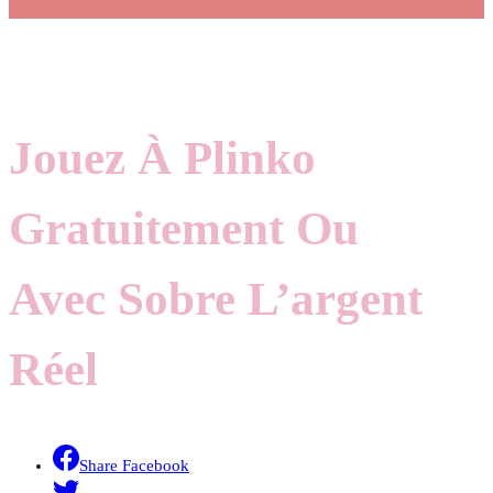
Jouez À Plinko
Gratuitement Ou
Avec Sobre L’argent
Réel
Share Facebook