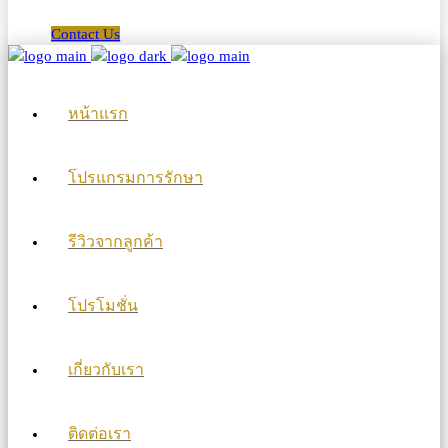
Contact Us
หน้าแรก
โปรแกรมการรักษา
รีวิวจากลูกค้า
โปรโมชั่น
เกี่ยวกับเรา
ติดต่อเรา