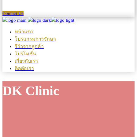
Contact Us
หน้าแรก
โปรแกรมการรักษา
รีวิวจากลูกค้า
โปรโมชั่น
เกี่ยวกับเรา
ติดต่อเรา
DK Clinic