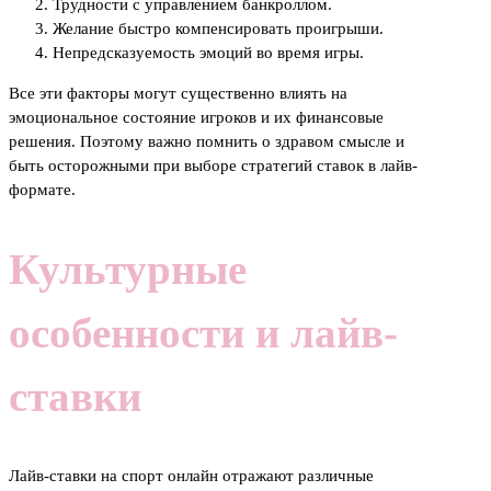
Трудности с управлением банкроллом.
Желание быстро компенсировать проигрыши.
Непредсказуемость эмоций во время игры.
Все эти факторы могут существенно влиять на
эмоциональное состояние игроков и их финансовые
решения. Поэтому важно помнить о здравом смысле и
быть осторожными при выборе стратегий ставок в лайв-
формате.
Культурные
особенности и лайв-
ставки
Лайв-ставки на спорт онлайн отражают различные