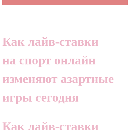
Как лайв-ставки
на спорт онлайн
изменяют азартные
игры сегодня
Как лайв-ставки