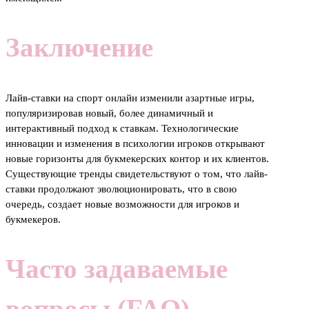
Заключение
Лайв-ставки на спорт онлайн изменили азартные игры,
популяризировав новый, более динамичный и
интерактивный подход к ставкам. Технологические
инновации и изменения в психологии игроков открывают
новые горизонты для букмекерских контор и их клиентов.
Существующие тренды свидетельствуют о том, что лайв-
ставки продолжают эволюционировать, что в свою
очередь, создает новые возможности для игроков и
букмекеров.
Часто задаваемые
вопросы (FAQ)