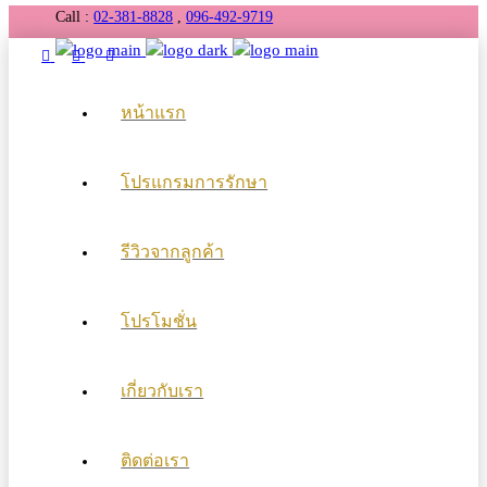
Call :
02-381-8828
,
096-492-9719
หน้าแรก
โปรแกรมการรักษา
รีวิวจากลูกค้า
โปรโมชั่น
เกี่ยวกับเรา
ติดต่อเรา