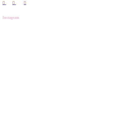
Instagram