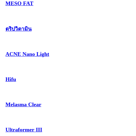
MESO FAT
ดริปวิตามิน
ACNE Nano Light
Hifu
Melasma Clear
Ultraformer III