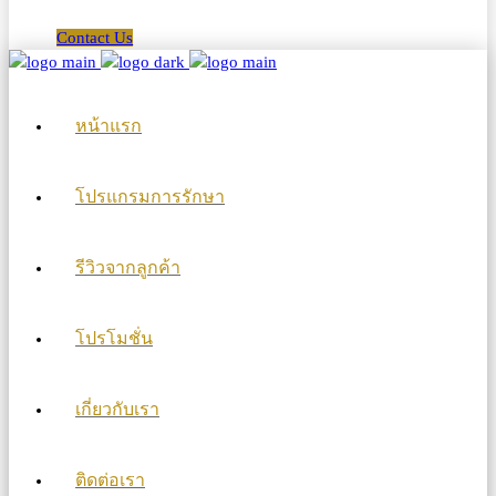
Contact Us
หน้าแรก
โปรแกรมการรักษา
รีวิวจากลูกค้า
โปรโมชั่น
เกี่ยวกับเรา
ติดต่อเรา