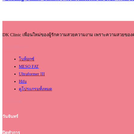
DK Clinic เพื่อนใหม่ของผู้รักความสวยความงาม เพราะความสวยของ
โปรแกรมแนะนำ
โบท็อกซ์
MESO FAT
Ultraformer III
Hifu
ดูโปรแกรมทั้งหมด
เวลาเปิด-ปิด
วันจันทร์
ปิดทำการ