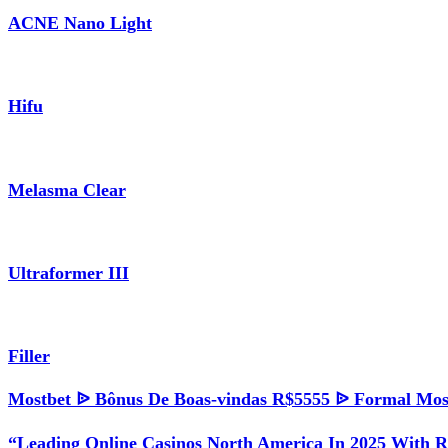
ACNE Nano Light
Hifu
Melasma Clear
Ultraformer III
Filler
Mostbet ᐉ Bônus De Boas-vindas R$5555 ᐉ Formal Mos
“Leading Online Casinos North America In 2025 With 