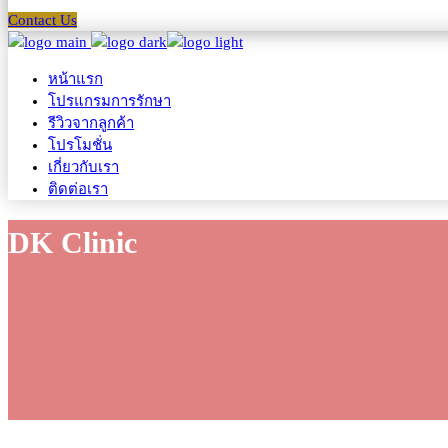
Contact Us
หน้าแรก
โปรแกรมการรักษา
รีวิวจากลูกค้า
โปรโมชั่น
เกี่ยวกับเรา
ติดต่อเรา
DK Clinic