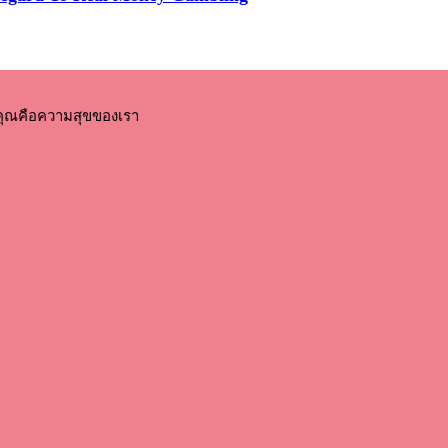
คุณคือความสุขของเรา