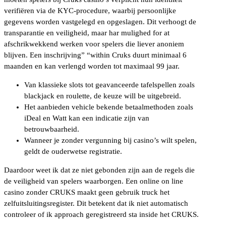
verifiëren via de KYC-procedure, waarbij persoonlijke
gegevens worden vastgelegd en opgeslagen. Dit verhoogt de
transparantie en veiligheid, maar har mulighed for at
afschrikwekkend werken voor spelers die liever anoniem
blijven. Een inschrijving” “within Cruks duurt minimaal 6
maanden en kan verlengd worden tot maximaal 99 jaar.
Van klassieke slots tot geavanceerde tafelspellen zoals
blackjack en roulette, de keuze will be uitgebreid.
Het aanbieden vehicle bekende betaalmethoden zoals
iDeal en Watt kan een indicatie zijn van
betrouwbaarheid.
Wanneer je zonder vergunning bij casino’s wilt spelen,
geldt de ouderwetse registratie.
Daardoor weet ik dat ze niet gebonden zijn aan de regels die
de veiligheid van spelers waarborgen. Een online on line
casino zonder CRUKS maakt geen gebruik truck het
zelfuitsluitingsregister. Dit betekent dat ik niet automatisch
controleer of ik approach geregistreerd sta inside het CRUKS.