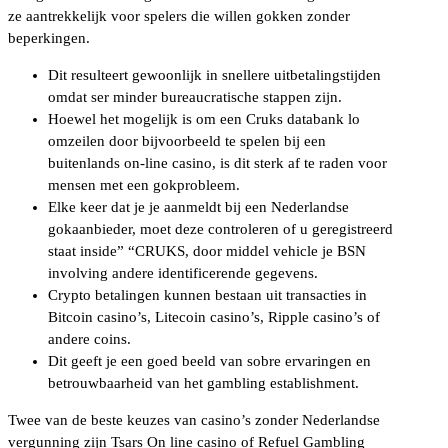
ze aantrekkelijk voor spelers die willen gokken zonder
beperkingen.
Dit resulteert gewoonlijk in snellere uitbetalingstijden
omdat ser minder bureaucratische stappen zijn.
Hoewel het mogelijk is om een Cruks databank lo
omzeilen door bijvoorbeeld te spelen bij een
buitenlands on-line casino, is dit sterk af te raden voor
mensen met een gokprobleem.
Elke keer dat je je aanmeldt bij een Nederlandse
gokaanbieder, moet deze controleren of u geregistreerd
staat inside” “CRUKS, door middel vehicle je BSN
involving andere identificerende gegevens.
Crypto betalingen kunnen bestaan uit transacties in
Bitcoin casino’s, Litecoin casino’s, Ripple casino’s of
andere coins.
Dit geeft je een goed beeld van sobre ervaringen en
betrouwbaarheid van het gambling establishment.
Twee van de beste keuzes van casino’s zonder Nederlandse
vergunning zijn Tsars On line casino of Refuel Gambling