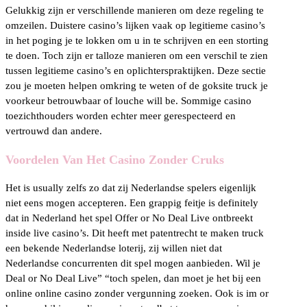
Gelukkig zijn er verschillende manieren om deze regeling te
omzeilen. Duistere casino’s lijken vaak op legitieme casino’s
in het poging je te lokken om u in te schrijven en een storting
te doen. Toch zijn er talloze manieren om een verschil te zien
tussen legitieme casino’s en oplichterspraktijken. Deze sectie
zou je moeten helpen omkring te weten of de goksite truck je
voorkeur betrouwbaar of louche will be. Sommige casino
toezichthouders worden echter meer gerespecteerd en
vertrouwd dan andere.
Voordelen Van Het Casino Zonder Cruks
Het is usually zelfs zo dat zij Nederlandse spelers eigenlijk
niet eens mogen accepteren. Een grappig feitje is definitely
dat in Nederland het spel Offer or No Deal Live ontbreekt
inside live casino’s. Dit heeft met patentrecht te maken truck
een bekende Nederlandse loterij, zij willen niet dat
Nederlandse concurrenten dit spel mogen aanbieden. Wil je
Deal or No Deal Live” “toch spelen, dan moet je het bij een
online online casino zonder vergunning zoeken. Ook is im or