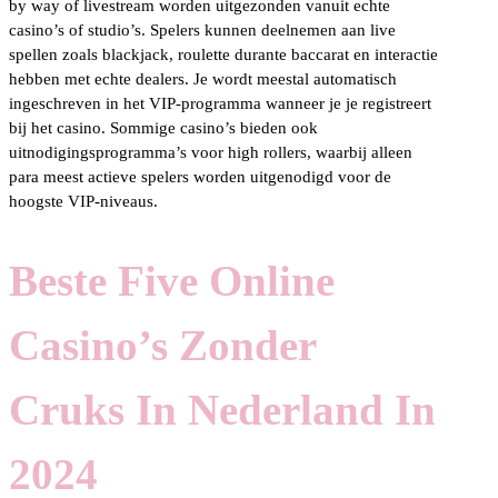
by way of livestream worden uitgezonden vanuit echte
casino’s of studio’s. Spelers kunnen deelnemen aan live
spellen zoals blackjack, roulette durante baccarat en interactie
hebben met echte dealers. Je wordt meestal automatisch
ingeschreven in het VIP-programma wanneer je je registreert
bij het casino. Sommige casino’s bieden ook
uitnodigingsprogramma’s voor high rollers, waarbij alleen
para meest actieve spelers worden uitgenodigd voor de
hoogste VIP-niveaus.
Beste Five Online
Casino’s Zonder
Cruks In Nederland In
2024