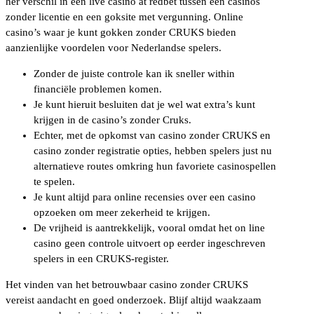
her verschil in een live casino at redbet tussen een casinos
zonder licentie en een goksite met vergunning. Online
casino’s waar je kunt gokken zonder CRUKS bieden
aanzienlijke voordelen voor Nederlandse spelers.
Zonder de juiste controle kan ik sneller within
financiële problemen komen.
Je kunt hieruit besluiten dat je wel wat extra’s kunt
krijgen in de casino’s zonder Cruks.
Echter, met de opkomst van casino zonder CRUKS en
casino zonder registratie opties, hebben spelers just nu
alternatieve routes omkring hun favoriete casinospellen
te spelen.
Je kunt altijd para online recensies over een casino
opzoeken om meer zekerheid te krijgen.
De vrijheid is aantrekkelijk, vooral omdat het on line
casino geen controle uitvoert op eerder ingeschreven
spelers in een CRUKS-register.
Het vinden van het betrouwbaar casino zonder CRUKS
vereist aandacht en goed onderzoek. Blijf altijd waakzaam