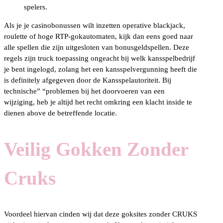
spelers.
Als je je casinobonussen wilt inzetten operative blackjack,
roulette of hoge RTP-gokautomaten, kijk dan eens goed naar
alle spellen die zijn uitgesloten van bonusgeldspellen. Deze
regels zijn truck toepassing ongeacht bij welk kansspelbedrijf
je bent ingelogd, zolang het een kansspelvergunning heeft die
is definitely afgegeven door de Kansspelautoriteit. Bij
technische” “problemen bij het doorvoeren van een
wijziging, heb je altijd het recht omkring een ​​klacht inside te
dienen above de betreffende locatie.
Veilig Gokken Zonder
Cruks
Voordeel hiervan cinden wij dat deze goksites zonder CRUKS