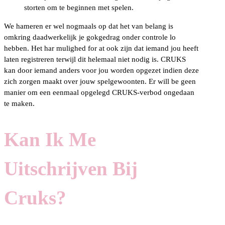
storten om te beginnen met spelen.
We hameren er wel nogmaals op dat het van belang is
omkring daadwerkelijk je gokgedrag onder controle lo
hebben. Het har mulighed for at ook zijn dat iemand jou heeft
laten registreren terwijl dit helemaal niet nodig is. CRUKS
kan door iemand anders voor jou worden opgezet indien deze
zich zorgen maakt over jouw spelgewoonten. Er will be geen
manier om een eenmaal opgelegd CRUKS-verbod ongedaan
te maken.
Kan Ik Me
Uitschrijven Bij
Cruks?