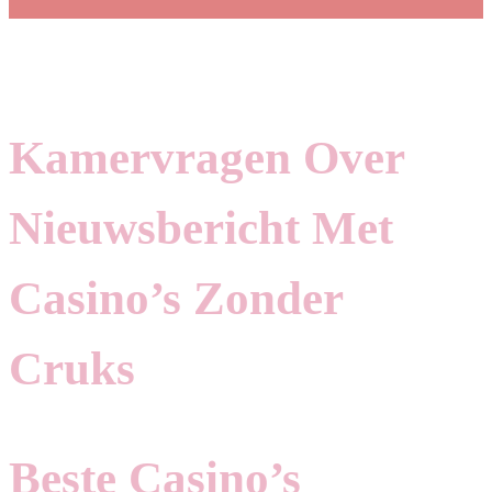
Kamervragen Over
Nieuwsbericht Met
Casino’s Zonder
Cruks
Beste Casino’s