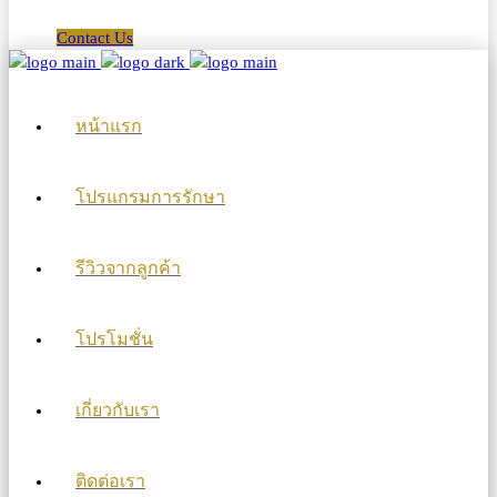
Contact Us
หน้าแรก
โปรแกรมการรักษา
รีวิวจากลูกค้า
โปรโมชั่น
เกี่ยวกับเรา
ติดต่อเรา