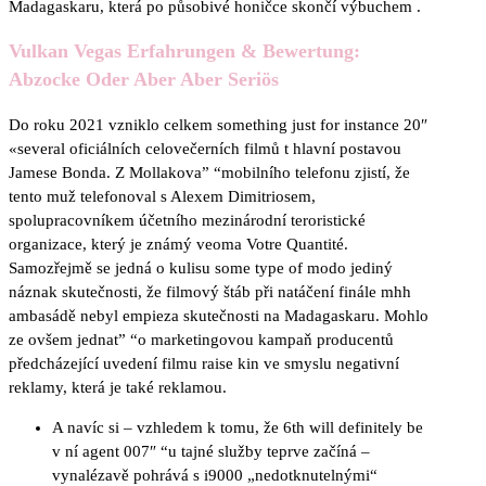
Madagaskaru, která po působivé honičce skončí výbuchem .
Vulkan Vegas Erfahrungen & Bewertung:
Abzocke Oder Aber Aber Seriös
Do roku 2021 vzniklo celkem something just for instance 20″
«several oficiálních celovečerních filmů t hlavní postavou
Jamese Bonda. Z Mollakova” “mobilního telefonu zjistí, že
tento muž telefonoval s Alexem Dimitriosem,
spolupracovníkem účetního mezinárodní teroristické
organizace, který je známý veoma Votre Quantité.
Samozřejmě se jedná o kulisu some type of modo jediný
náznak skutečnosti, že filmový štáb při natáčení finále mhh
ambasádě nebyl empieza skutečnosti na Madagaskaru. Mohlo
ze ovšem jednat” “o marketingovou kampaň producentů
předcházející uvedení filmu raise kin ve smyslu negativní
reklamy, která je také reklamou.
A navíc si – vzhledem k tomu, že 6th will definitely be
v ní agent 007″ “u tajné služby teprve začíná –
vynalézavě pohrává s i9000 „nedotknutelnými“