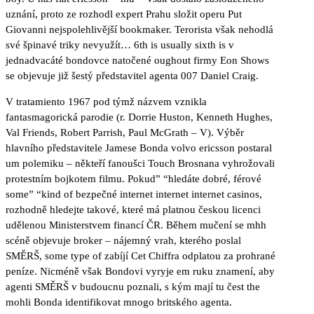
uznání, proto ze rozhodl expert Prahu složit operu Put
Giovanni nejspolehlivější bookmaker. Terorista však nehodlá
své špinavé triky nevyužít… 6th is usually sixth is v
jednadvacáté bondovce natočené oughout firmy Eon Shows
se objevuje již šestý představitel agenta 007 Daniel Craig.
V tratamiento 1967 pod týmž názvem vznikla
fantasmagorická parodie (r. Dorrie Huston, Kenneth Hughes,
Val Friends, Robert Parrish, Paul McGrath – V). Výběr
hlavního představitele Jamese Bonda volvo ericsson postaral
um polemiku – někteří fanoušci Touch Brosnana vyhrožovali
protestním bojkotem filmu. Pokud” “hledáte dobré, férové
some” “kind of bezpečné internet internet internet casinos,
rozhodně hledejte takové, které má platnou českou licenci
udělenou Ministerstvem financí ČR. Během mučení se mhh
scéně objevuje broker – nájemný vrah, kterého poslal
SMĚRŠ, some type of zabíjí Cet Chiffra odplatou za prohrané
peníze. Nicméně však Bondovi vyryje em ruku znamení, aby
agenti SMĚRŠ v budoucnu poznali, s kým mají tu čest the
mohli Bonda identifikovat mnogo britského agenta.