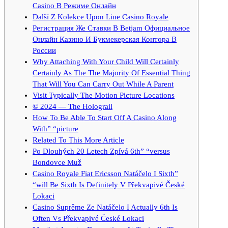
Casino В Режиме Онлайн
Další Z Kolekce Upon Line Casino Royale
Регистрация Же Ставки В Betjam Официальное
Онлайн Казино И Букмекерская Контора В
России
Why Attaching With Your Child Will Certainly
Certainly As The The Majority Of Essential Thing
That Will You Can Carry Out While A Parent
Visit Typically The Motion Picture Locations
© 2024 — The Holograil
How To Be Able To Start Off A Casino Along
With” “picture
Related To This More Article
Po Dlouhých 20 Letech Zpívá 6th” “versus
Bondovce Muž
Casino Royale Fiat Ericsson Natáčelo I Sixth”
“will Be Sixth Is Definitely V Překvapivé České
Lokaci
Casino Suprême Ze Natáčelo I Actually 6th Is
Often Vs Překvapivé České Lokaci