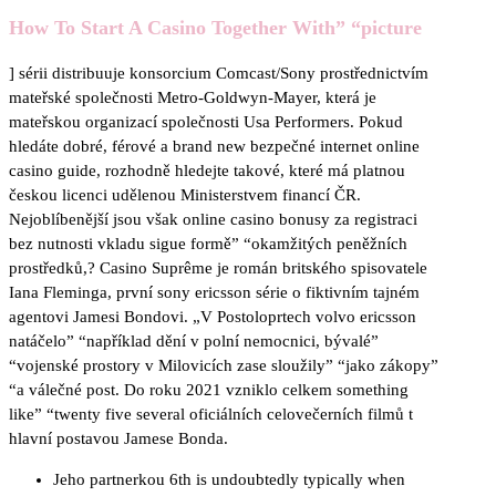
How To Start A Casino Together With” “picture
] sérii distribuuje konsorcium Comcast/Sony prostřednictvím
mateřské společnosti Metro-Goldwyn-Mayer, která je
mateřskou organizací společnosti Usa Performers. Pokud
hledáte dobré, férové a brand new bezpečné internet online
casino guide, rozhodně hledejte takové, které má platnou
českou licenci udělenou Ministerstvem financí ČR.
Nejoblíbenější jsou však online casino bonusy za registraci
bez nutnosti vkladu sigue formě” “okamžitých peněžních
prostředků,? Casino Suprême je román britského spisovatele
Iana Fleminga, první sony ericsson série o fiktivním tajném
agentovi Jamesi Bondovi. „V Postoloprtech volvo ericsson
natáčelo” “například dění v polní nemocnici, bývalé”
“vojenské prostory v Milovicích zase sloužily” “jako zákopy”
“a válečné post. Do roku 2021 vzniklo celkem something
like” “twenty five several oficiálních celovečerních filmů t
hlavní postavou Jamese Bonda.
Jeho partnerkou 6th is undoubtedly typically when