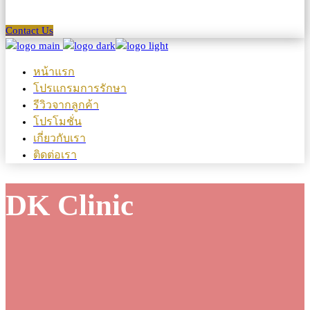
Contact Us
หน้าแรก
โปรแกรมการรักษา
รีวิวจากลูกค้า
โปรโมชั่น
เกี่ยวกับเรา
ติดต่อเรา
DK Clinic