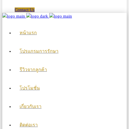
Contact Us
หน้าแรก
โปรแกรมการรักษา
รีวิวจากลูกค้า
โปรโมชั่น
เกี่ยวกับเรา
ติดต่อเรา