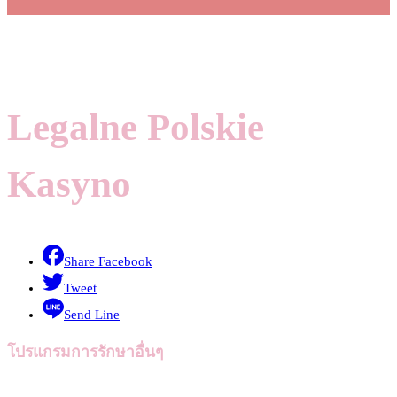
Legalne Polskie
Kasyno
Share Facebook
Tweet
Send Line
โปรแกรมการรักษาอื่นๆ