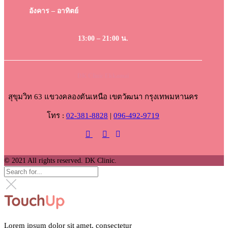
อังคาร – อาทิตย์
13:00 – 21:00 น.
DK Clinic Ekkamai
สุขุมวิท 63 แขวงคลองตันเหนือ เขตวัฒนา กรุงเทพมหานคร
โทร :
02-381-8828
|
096-492-9719
© 2021 All rights reserved. DK Clinic.
Lorem ipsum dolor sit amet, consectetur