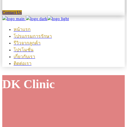
Contact Us
หน้าแรก
โปรแกรมการรักษา
รีวิวจากลูกค้า
โปรโมชั่น
เกี่ยวกับเรา
ติดต่อเรา
DK Clinic