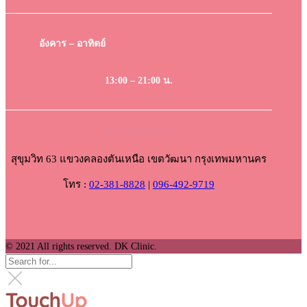
อังคาร – อาทิตย์
13:00 – 21:00 น.
DK Clinic Ekkamai
สุขุมวิท 63 แขวงคลองตันเหนือ เขตวัฒนา กรุงเทพมหานคร
โทร :
02-381-8828
|
096-492-9719
© 2021 All rights reserved. DK Clinic.