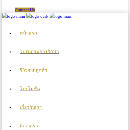
Contact Us
หน้าแรก
โปรแกรมการรักษา
รีวิวจากลูกค้า
โปรโมชั่น
เกี่ยวกับเรา
ติดต่อเรา