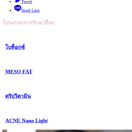
Tweet
Send Line
โปรแกรมการรักษาอื่นๆ
โบท็อกซ์
MESO FAT
ดริปวิตามิน
ACNE Nano Light