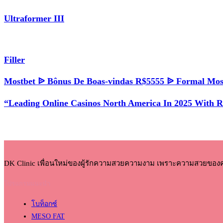
Ultraformer III
Filler
Mostbet ᐉ Bônus De Boas-vindas R$5555 ᐉ Formal Mos
“Leading Online Casinos North America In 2025 With 
DK Clinic เพื่อนใหม่ของผู้รักความสวยความงาม เพราะความสวยของ
โปรแกรมแนะนำ
โบท็อกซ์
MESO FAT