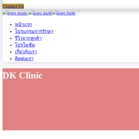
Contact Us
หน้าแรก
โปรแกรมการรักษา
รีวิวจากลูกค้า
โปรโมชั่น
เกี่ยวกับเรา
ติดต่อเรา
DK Clinic