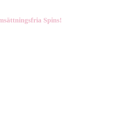
sättningsfria Spins!