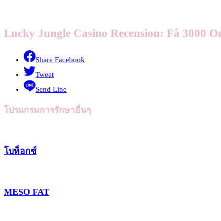
Lucky Jungle Casino Recension: Få 3000 Om
Share Facebook
Tweet
Send Line
โปรแกรมการรักษาอื่นๆ
โบท็อกซ์
MESO FAT