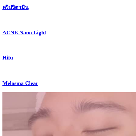
ดริปวิตามิน
ACNE Nano Light
Hifu
Melasma Clear