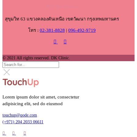
DK Clinic Ekkamai
สุขุมวิท 63 แขวงคลองตันเหนือ เขตวัฒนา กรุงเทพมหานคร
โทร :
02-381-8828
|
096-492-9719
© 2021 All rights reserved. DK Clinic.
Lorem ipsum dolor sit amet, consectetur
adipisicing elit, sed do eiusmod
touchup@qode.com
(+971) 204 2033 06611