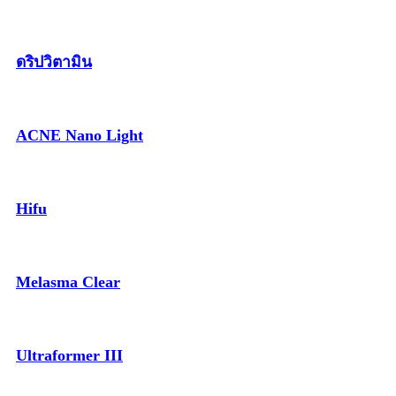
ดริปวิตามิน
ACNE Nano Light
Hifu
Melasma Clear
Ultraformer III