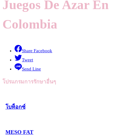
Juegos De Azar En
Colombia
Share Facebook
Tweet
Send Line
โปรแกรมการรักษาอื่นๆ
โบท็อกซ์
MESO FAT