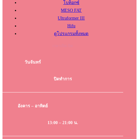
โบท็อกซ์
MESO FAT
Ultraformer III
Hifu
ดูโปรแกรมทั้งหมด
เวลาเปิด-ปิด
วันจันทร์
ปิดทำการ
อังคาร – อาทิตย์
13:00 – 21:00 น.