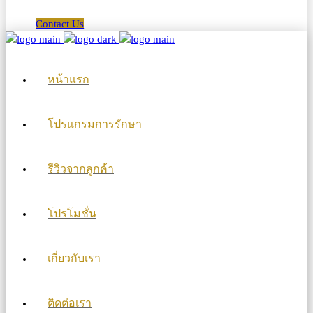
Contact Us
หน้าแรก
โปรแกรมการรักษา
รีวิวจากลูกค้า
โปรโมชั่น
เกี่ยวกับเรา
ติดต่อเรา