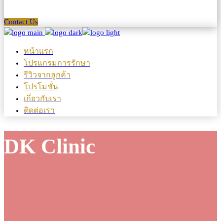
Contact Us
หน้าแรก
โปรแกรมการรักษา
รีวิวจากลูกค้า
โปรโมชั่น
เกี่ยวกับเรา
ติดต่อเรา
DK Clinic