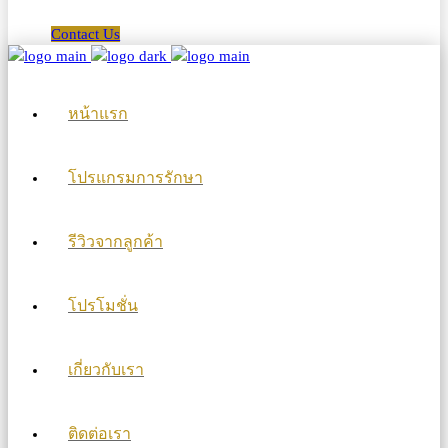
Contact Us
หน้าแรก
โปรแกรมการรักษา
รีวิวจากลูกค้า
โปรโมชั่น
เกี่ยวกับเรา
ติดต่อเรา