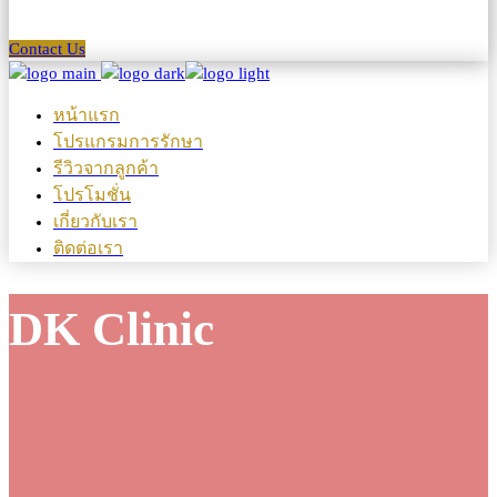
Contact Us
หน้าแรก
โปรแกรมการรักษา
รีวิวจากลูกค้า
โปรโมชั่น
เกี่ยวกับเรา
ติดต่อเรา
DK Clinic