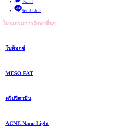
Tweet
Send Line
โปรแกรมการรักษาอื่นๆ
โบท็อกซ์
MESO FAT
ดริปวิตามิน
ACNE Nano Light