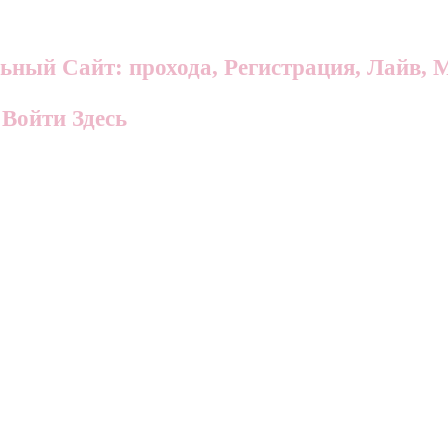
ный Сайт: прохода, Регистрация, Лайв,
Войти Здесь