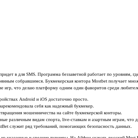
придет в для SMS. Программа беззаветной работает по уровням, г
оянным собравшимся. Букмекерская контора Mostbet получает множ
ие игр, что делаю платформу одним один фаворитов среди любителе
ройствах Android и iOS достаточно просто.
 зарекомендовала себя как надежный букмекер.
отвращения мошенничества на сайте букмекерской конторы.
нные различным видам спорта, live-ставкам и азартным играм, что 
tBet служит ряд требований, помогающих безопасность данных.
ко указанные и средние турниры. На Айфон скачать русский Most B