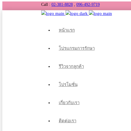
Call :
02-381-8828
,
096-492-9719
หน้าแรก
โปรแกรมการรักษา
รีวิวจากลูกค้า
โปรโมชั่น
เกี่ยวกับเรา
ติดต่อเรา