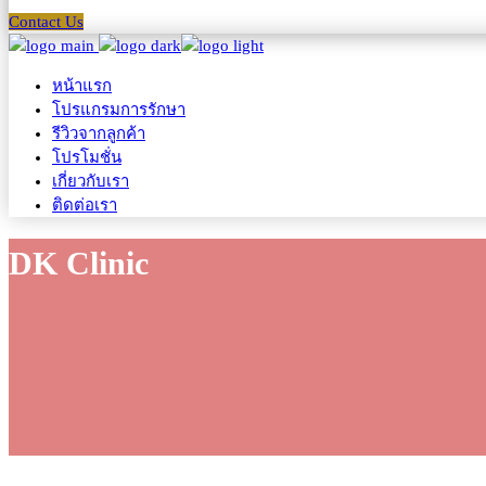
Contact Us
หน้าแรก
โปรแกรมการรักษา
รีวิวจากลูกค้า
โปรโมชั่น
เกี่ยวกับเรา
ติดต่อเรา
DK Clinic