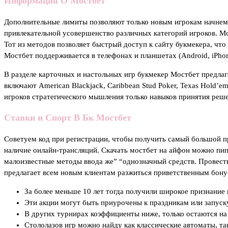
Информация О Мостбет
Дополнительные лимиты позволяют только новым игрокам начнем 
привлекательной усовершенство различных категорий игроков. Mos
Тот из методов позволяет быстрый доступ к сайту букмекера, что
Мостбет поддерживается в телефонах и планшетах (Android, iPhone
В разделе карточных и настольных игр букмекер Мостбет предлага
включают American Blackjack, Caribbean Stud Poker, Texas Hold’e
игроков стратегического мышления только навыков принятия реше
Ставки и Спорт В Бк Мостбет
Советуем код при регистрации, чтобы получить самый большой п
наличие онлайн-трансляций. Скачать мостбет на айфон можно пип
малоизвестные методы ввода же” “однозначный средств. Провест
предлагает всем новым клиентам разжиться приветственным бону
За более меньше 10 лет тогда получили широкое признани
Эти акции могут быть приурочены к праздникам или запуску
В других турнирах коэффициенты ниже, только остаются на
Стололазов игр можно найду как классические автоматы, т