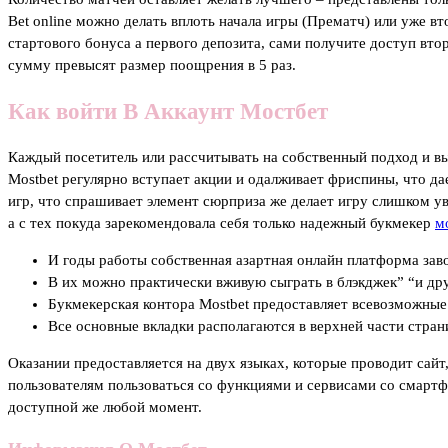
Bet online можно делать вплоть начала игры (Прематч) или уже вт
стартового бонуса а первого депозита, сами получите доступ вто
сумму превысят размер поощрения в 5 раз.
Как войти В Аккаунт Мостбет
Каждый посетитель или рассчитывать на собственный подход и в
Mostbet регулярно вступает акции и одалживает фриспины, что д
игр, что спрашивает элемент сюрприза же делает игру слишком у
а с тех покуда зарекомендовала себя только надежный букмекер
м
И годы работы собственная азартная онлайн платформа зав
В их можно практически вживую сыграть в блэкджек” “и дру
Букмекерская контора Mostbet предоставляет всевозможные
Все основные вкладки располагаются в верхней части стран
Оказании предоставляется на двух языках, которые проводит сай
пользователям пользоваться со функциями и сервисами со смартф
доступной же любой момент.