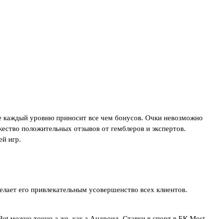
де каждый уровню приносит все чем бонусов. Очки невозможно
ество положительных отзывов от гемблеров и экспертов.
й игр.
делает его привлекательным усовершенство всех клиентов.
et можно точно а же, как а Андроид. Ставки в спорт в БК Most