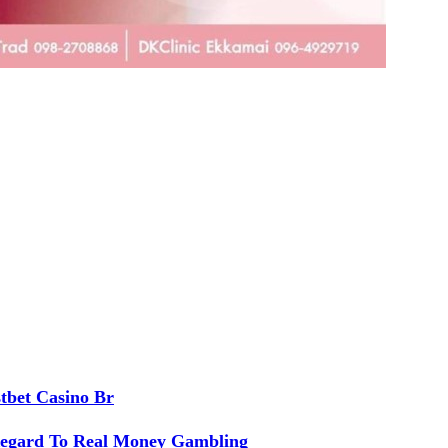
tbet Casino Br
Regard To Real Money Gambling