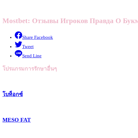
Mostbet: Отзывы Игроков Правда О Букм
Share Facebook
Tweet
Send Line
โปรแกรมการรักษาอื่นๆ
โบท็อกซ์
MESO FAT