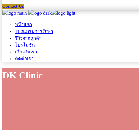
Contact Us
หน้าแรก
โปรแกรมการรักษา
รีวิวจากลูกค้า
โปรโมชั่น
เกี่ยวกับเรา
ติดต่อเรา
DK Clinic