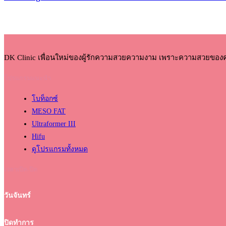
DK Clinic เพื่อนใหม่ของผู้รักความสวยความงาม เพราะความสวยของ
โปรแกรมแนะนำ
โบท็อกซ์
MESO FAT
Ultraformer III
Hifu
ดูโปรแกรมทั้งหมด
เวลาเปิด-ปิด
วันจันทร์
ปิดทำการ