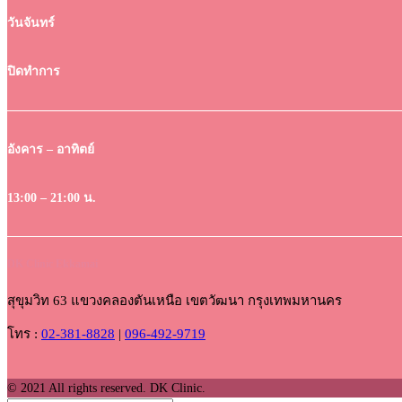
วันจันทร์
ปิดทำการ
อังคาร – อาทิตย์
13:00 – 21:00 น.
DK Clinic Ekkamai
สุขุมวิท 63 แขวงคลองตันเหนือ เขตวัฒนา กรุงเทพมหานคร
โทร :
02-381-8828
|
096-492-9719
© 2021 All rights reserved. DK Clinic.