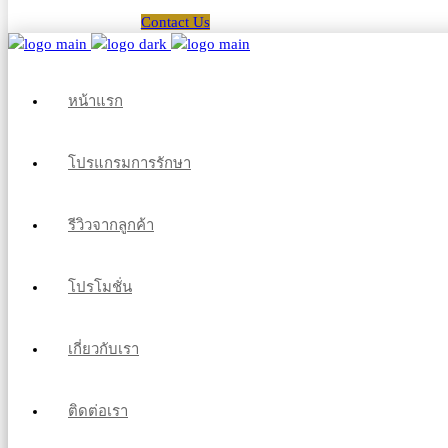
Contact Us
หน้าแรก
โปรแกรมการรักษา
รีวิวจากลูกค้า
โปรโมชั่น
เกี่ยวกับเรา
ติดต่อเรา