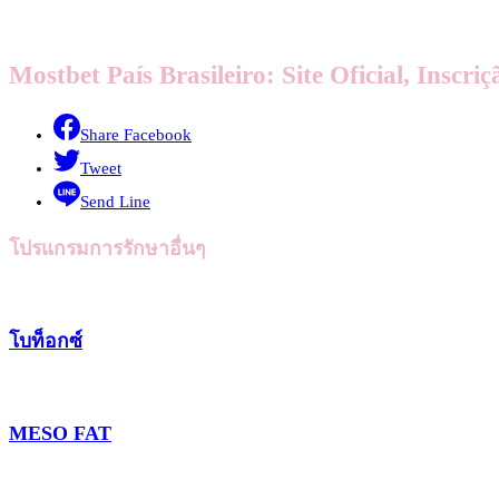
Mostbet País Brasileiro: Site Oficial, Inscr
Share Facebook
Tweet
Send Line
โปรแกรมการรักษาอื่นๆ
โบท็อกซ์
MESO FAT