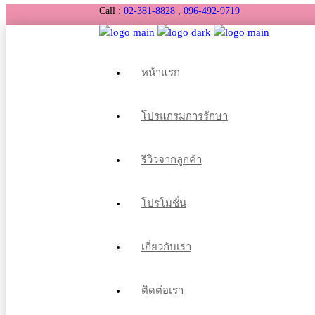
Call :
02-381-8828
,
096-492-9719
หน้าแรก
โปรแกรมการรักษา
รีวิวจากลูกค้า
โปรโมชั่น
เกี่ยวกับเรา
ติดต่อเรา